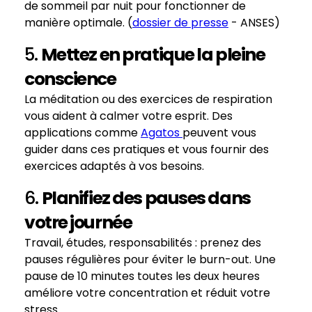
de sommeil par nuit pour fonctionner de
manière optimale. (
dossier de presse
- ANSES)
5.
Mettez en pratique la pleine
conscience
La méditation ou des exercices de respiration
vous aident à calmer votre esprit. Des
applications comme
Agatos
peuvent vous
guider dans ces pratiques et vous fournir des
exercices adaptés à vos besoins.
6.
Planifiez des pauses dans
votre journée
Travail, études, responsabilités : prenez des
pauses régulières pour éviter le burn-out. Une
pause de 10 minutes toutes les deux heures
améliore votre concentration et réduit votre
stress.