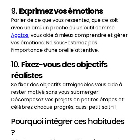
9.
Exprimez vos émotions
Parler de ce que vous ressentez, que ce soit
avec un ami, un proche ou un outil comme
Agatos
, vous aide à mieux comprendre et gérer
vos émotions. Ne sous-estimez pas
l’importance d’une oreille attentive.
10.
Fixez-vous des objectifs
réalistes
Se fixer des objectifs atteignables vous aide à
rester motivé sans vous submerger.
Décomposez vos projets en petites étapes et
célébrez chaque progrès, aussi petit soit-il.
Pourquoi intégrer ces habitudes
?