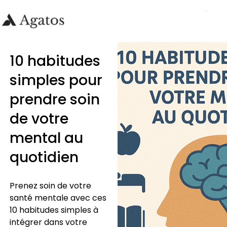
10 habitudes
simples pour
prendre soin
de votre
mental au
quotidien
Prenez soin de votre
santé mentale avec ces
10 habitudes simples à
intégrer dans votre