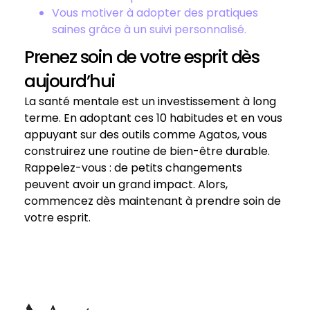
Vous motiver à adopter des pratiques
saines grâce à un suivi personnalisé.
Prenez soin de votre esprit dès
aujourd’hui
La santé mentale est un investissement à long
terme. En adoptant ces 10 habitudes et en vous
appuyant sur des outils comme Agatos, vous
construirez une routine de bien-être durable.
Rappelez-vous : de petits changements
peuvent avoir un grand impact. Alors,
commencez dès maintenant à prendre soin de
votre esprit.