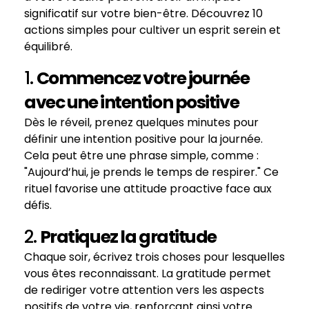
significatif sur votre bien-être. Découvrez 10
actions simples pour cultiver un esprit serein et
équilibré.
1.
Commencez votre journée
avec une intention positive
Dès le réveil, prenez quelques minutes pour
définir une intention positive pour la journée.
Cela peut être une phrase simple, comme :
"Aujourd’hui, je prends le temps de respirer." Ce
rituel favorise une attitude proactive face aux
défis.
2.
Pratiquez la gratitude
Chaque soir, écrivez trois choses pour lesquelles
vous êtes reconnaissant. La gratitude permet
de rediriger votre attention vers les aspects
positifs de votre vie, renforçant ainsi votre