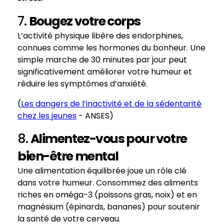
7.
Bougez votre corps
L’activité physique libère des endorphines,
connues comme les hormones du bonheur. Une
simple marche de 30 minutes par jour peut
significativement améliorer votre humeur et
réduire les symptômes d’anxiété.
(
Les dangers de l’inactivité et de la sédentarité
chez les jeunes
- ANSES)
8.
Alimentez-vous pour votre
bien-être mental
Une alimentation équilibrée joue un rôle clé
dans votre humeur. Consommez des aliments
riches en oméga-3 (poissons gras, noix) et en
magnésium (épinards, bananes) pour soutenir
la santé de votre cerveau.