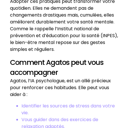
Adopter ces pratiques peut transformer votre
quotidien. Elles ne demandent pas de
changements drastiques mais, cumulées, elles
améliorent durablement votre santé mentale.
Comme le rappelle l’Institut national de
prévention et d’éducation pour la santé (INPES),
le bien-être mental repose sur des gestes
simples et réguliers.
Comment Agatos peut vous
accompagner
Agatos, l’IA psychologue, est un allié précieux
pour renforcer ces habitudes. Elle peut vous
aider à :
Identifier les sources de stress dans votre
vie.
Vous guider dans des exercices de
relaxation adaptés.