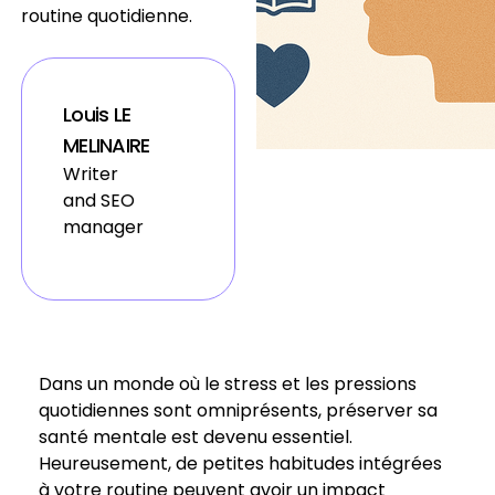
routine quotidienne.
Louis LE
MELINAIRE
Writer
and SEO
manager
Dans un monde où le stress et les pressions
quotidiennes sont omniprésents, préserver sa
santé mentale est devenu essentiel.
Heureusement, de petites habitudes intégrées
à votre routine peuvent avoir un impact