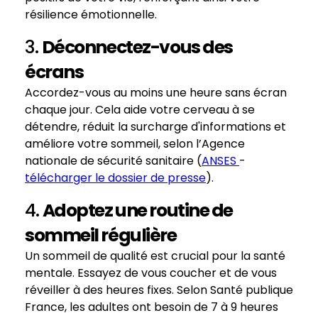
résilience émotionnelle.
3.
Déconnectez-vous des
écrans
Accordez-vous au moins une heure sans écran
chaque jour. Cela aide votre cerveau à se
détendre, réduit la surcharge d'informations et
améliore votre sommeil, selon l’Agence
nationale de sécurité sanitaire (
ANSES
-
télécharger le dossier de presse
).
4.
Adoptez une routine de
sommeil régulière
Un sommeil de qualité est crucial pour la santé
mentale. Essayez de vous coucher et de vous
réveiller à des heures fixes. Selon Santé publique
France, les adultes ont besoin de 7 à 9 heures