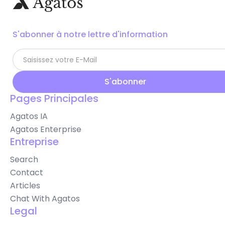
S'abonner à notre lettre d'information
Pages Principales
Agatos IA
Agatos Enterprise
Entreprise
Search
Contact
Articles
Chat With Agatos
Legal