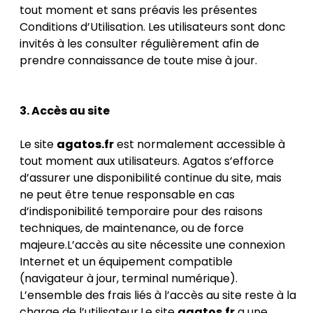
tout moment et sans préavis les présentes
Conditions d’Utilisation. Les utilisateurs sont donc
invités à les consulter régulièrement afin de
prendre connaissance de toute mise à jour.
3. Accès au site
Le site
agatos.fr
est normalement accessible à
tout moment aux utilisateurs. Agatos s’efforce
d’assurer une disponibilité continue du site, mais
ne peut être tenue responsable en cas
d’indisponibilité temporaire pour des raisons
techniques, de maintenance, ou de force
majeure.L’accès au site nécessite une connexion
Internet et un équipement compatible
(navigateur à jour, terminal numérique).
L’ensemble des frais liés à l’accès au site reste à la
charge de l’utilisateur.Le site
agatos.fr
a une