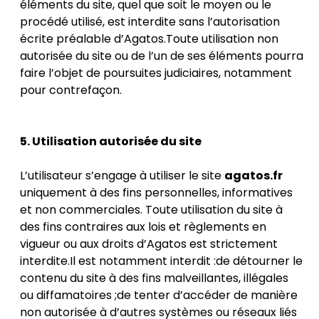
éléments du site, quel que soit le moyen ou le
procédé utilisé, est interdite sans l’autorisation
écrite préalable d’Agatos.Toute utilisation non
autorisée du site ou de l’un de ses éléments pourra
faire l’objet de poursuites judiciaires, notamment
pour contrefaçon.
5. Utilisation autorisée du site
L’utilisateur s’engage à utiliser le site
agatos.fr
uniquement à des fins personnelles, informatives
et non commerciales. Toute utilisation du site à
des fins contraires aux lois et règlements en
vigueur ou aux droits d’Agatos est strictement
interdite.Il est notamment interdit :de détourner le
contenu du site à des fins malveillantes, illégales
ou diffamatoires ;de tenter d’accéder de manière
non autorisée à d’autres systèmes ou réseaux liés