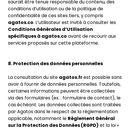
saurait être tenue responsable du contenu, des
conditions d’utilisation ou de la politique de
confidentialité de ces sites tiers, y compris
agatos.co
. L’utilisateur est invité à consulter les
Conditions Générales d’Utilisation
spécifiques à agatos.co
avant de recourir aux
services proposés sur cette plateforme.
8. Protection des données personnelles
La consultation du site
agatos.fr
est possible sans
avoir à fournir de données personnelles. Toutefois,
certaines informations peuvent être collectées
via des formulaires (ex. : formulaire de contact), le
cas échéant. Les données collectées sont traitées
par Agatos dans le respect de la réglementation
applicable, notamment le
Règlement Général
sur la Protection des Données (RGPD)
et la loi «