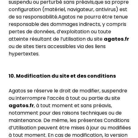
suspendu ou perturbé sans préavis,que sa propre
configuration (matériel, navigateur, antivirus) est
de sa responsabilité.Agatos ne pourra être tenue
responsable des dommages indirects, y compris
pertes de données, d’exploitation ou toute
atteinte résultant de l’utilisation du site
agatos.fr
ou de sites tiers accessibles via des liens
hypertextes.
10. Modification du site et des conditions
Agatos se réserve le droit de modifier, suspendre
ou interrompre l’accès à tout ou partie du site
agatos.fr
, à tout moment et sans préavis,
notamment pour des raisons techniques ou de
maintenance. De même, les présentes Conditions
d’Utilisation peuvent être mises à jour ou modifiées
à tout moment. En cas de modification, la version