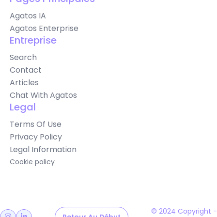
Agatos IA
Agatos Enterprise
Entreprise
Search
Contact
Articles
Chat With Agatos
Legal
Terms Of Use
Privacy Policy
Legal Information
Cookie policy
© 2024 Copyright -

