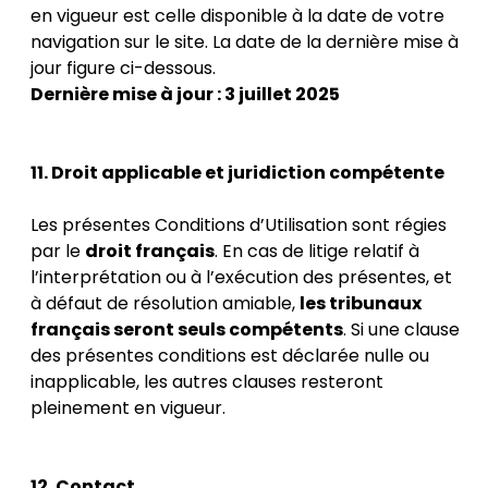
en vigueur est celle disponible à la date de votre
navigation sur le site. La date de la dernière mise à
jour figure ci-dessous.
Dernière mise à jour : 3 juillet 2025
11. Droit applicable et juridiction compétente
Les présentes Conditions d’Utilisation sont régies
par le
droit français
. En cas de litige relatif à
l’interprétation ou à l’exécution des présentes, et
à défaut de résolution amiable,
les tribunaux
français seront seuls compétents
. Si une clause
des présentes conditions est déclarée nulle ou
inapplicable, les autres clauses resteront
pleinement en vigueur.
12. Contact