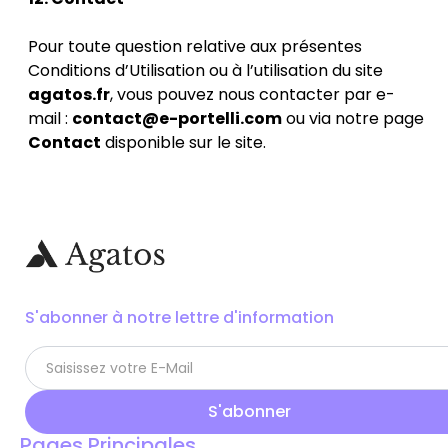
Pour toute question relative aux présentes
Conditions d’Utilisation ou à l’utilisation du site
agatos.fr
, vous pouvez nous contacter par e-
mail :
contact@e-portelli.com
ou via notre page
Contact
disponible sur le site.
S'abonner à notre lettre d'information
Pages Principales