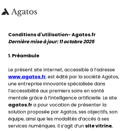
Conditions d'utilisation- Agatos.fr
Dernière mise à jour: 11 octobre 2025
1. Préambule
Le présent site Internet, accessible à l’adresse
www.agatos.fr
, est édité par la société Agatos,
une entreprise innovante spécialisée dans
l’accessibilité aux premiers soins en santé
mentale grâce à l’intelligence artificielle. Le site
agatos.fr
a pour vocation de présenter la
solution proposée par Agatos, ses objectifs, son
équipe, ainsi que les modalités d’accès à ses
services numériques. Il s’agit d’un
site vitrine
,