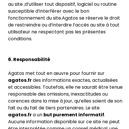
au site ;d’utiliser tout dispositif, logiciel ou routine
susceptible d’interférer avec le bon
fonctionnement du site.Agatos se réserve le droit
de restreindre ou d’interdire l’accès au site à tout
utilisateur ne respectant pas les présentes
conditions.
6. Responsabilité
Agatos met tout en œuvre pour fournir sur
agatos.fr
des informations exactes, actualisées
et accessibles. Toutefois, elle ne saurait être tenue
responsable des omissions, inexactitudes ou
carences dans la mise à jour, qu’elles soient de son
fait ou du fait de tiers partenaires. Le site
agatos.fr
a un
but purement informatif
.
Aucune information disponible sur ce site ne peut
être interprétée comme un conseil médical, une