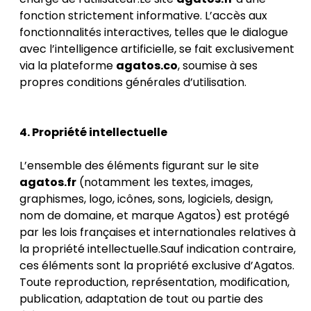
fonction strictement informative. L’accès aux
fonctionnalités interactives, telles que le dialogue
avec l’intelligence artificielle, se fait exclusivement
via la plateforme
agatos.co
, soumise à ses
propres conditions générales d’utilisation.
4. Propriété intellectuelle
L’ensemble des éléments figurant sur le site
agatos.fr
(notamment les textes, images,
graphismes, logo, icônes, sons, logiciels, design,
nom de domaine, et marque Agatos) est protégé
par les lois françaises et internationales relatives à
la propriété intellectuelle.Sauf indication contraire,
ces éléments sont la propriété exclusive d’Agatos.
Toute reproduction, représentation, modification,
publication, adaptation de tout ou partie des