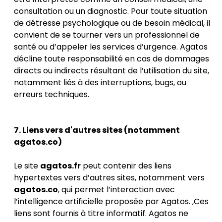
consultation ou un diagnostic. Pour toute situation
de détresse psychologique ou de besoin médical, il
convient de se tourner vers un professionnel de
santé ou d’appeler les services d’urgence. Agatos
décline toute responsabilité en cas de dommages
directs ou indirects résultant de l’utilisation du site,
notamment liés à des interruptions, bugs, ou
erreurs techniques.
7. Liens vers d'autres sites (notamment
agatos.co)
Le site
agatos.fr
peut contenir des liens
hypertextes vers d’autres sites, notamment vers
agatos.co
, qui permet l’interaction avec
l’intelligence artificielle proposée par Agatos. ,Ces
liens sont fournis à titre informatif. Agatos ne