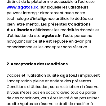
distinct de la plateforme accessible à l’adresse
www.agatos.co
, sur laquelle les utilisateurs
peuvent interagir directement avec notre
technologie d’intelligence artificielle dédiée au
bien-être mental. Les présentes
Conditions
d’Utilisation
définissent les modalités d’accès et
d’utilisation du site
agatos.fr
. Toute personne
naviguant sur ce site est réputée en avoir pris
connaissance et les accepter sans réserve.
2. Acceptation des Conditions
L’accès et l’utilisation du site
agatos.fr
impliquent
l’acceptation pleine et entière des présentes
Conditions d’Utilisation, sans restriction ni réserve.
Si vous n’êtes pas en accord avec tout ou partie
de ces conditions, vous êtes invité à ne pas utiliser
ce site.Agatos se réserve le droit de modifier à