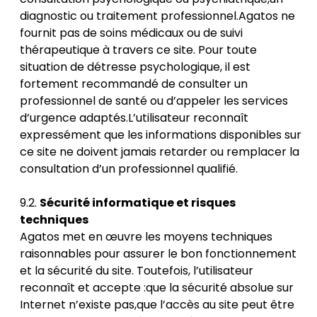
diagnostic ou traitement professionnel.Agatos ne
fournit pas de soins médicaux ou de suivi
thérapeutique à travers ce site. Pour toute
situation de détresse psychologique, il est
fortement recommandé de consulter un
professionnel de santé ou d’appeler les services
d’urgence adaptés.L’utilisateur reconnaît
expressément que les informations disponibles sur
ce site ne doivent jamais retarder ou remplacer la
consultation d’un professionnel qualifié.
9.2.
Sécurité informatique et risques
techniques
Agatos met en œuvre les moyens techniques
raisonnables pour assurer le bon fonctionnement
et la sécurité du site. Toutefois, l’utilisateur
reconnaît et accepte :que la sécurité absolue sur
Internet n’existe pas,que l’accès au site peut être