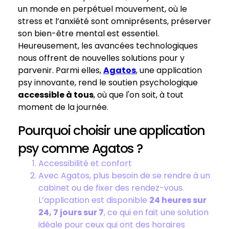
un monde en perpétuel mouvement, où le
stress et l’anxiété sont omniprésents, préserver
son bien-être mental est essentiel.
Heureusement, les avancées technologiques
nous offrent de nouvelles solutions pour y
parvenir. Parmi elles,
Agatos
, une application
psy innovante, rend le soutien psychologique
accessible à tous
, où que l'on soit, à tout
moment de la journée.
Pourquoi choisir une application
psy comme Agatos ?
Accessibilité et confort
Avec Agatos, plus besoin de se rendre à un
cabinet ou de fixer des rendez-vous.
L’application est disponible
24 heures sur
24, 7 jours sur 7
, ce qui en fait une solution
idéale pour ceux qui ont des horaires