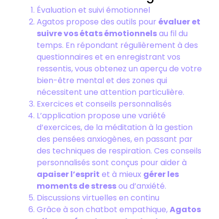
Évaluation et suivi émotionnel
Agatos propose des outils pour
évaluer et
suivre vos états émotionnels
au fil du
temps. En répondant régulièrement à des
questionnaires et en enregistrant vos
ressentis, vous obtenez un aperçu de votre
bien-être mental et des zones qui
nécessitent une attention particulière.
Exercices et conseils personnalisés
L’application propose une variété
d’exercices, de la méditation à la gestion
des pensées anxiogènes, en passant par
des techniques de respiration. Ces conseils
personnalisés sont conçus pour aider à
apaiser l’esprit
et à mieux
gérer les
moments de stress
ou d’anxiété.
Discussions virtuelles en continu
Grâce à son chatbot empathique,
Agatos