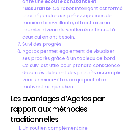
offre une
écoute constante et
rassurante
. Ce robot intelligent est formé
pour répondre aux préoccupations de
manière bienveillante, offrant ainsi un
premier niveau de soutien émotionnel à
ceux qui en ont besoin.
Suivi des progrès
Agatos permet également de visualiser
ses progrès grâce à un tableau de bord.
Ce suivi est utile pour prendre conscience
de son évolution et des progrès accomplis
vers un mieux-être, ce qui peut être
motivant au quotidien.
Les avantages d’Agatos par
rapport aux méthodes
traditionnelles
Un soutien complémentaire