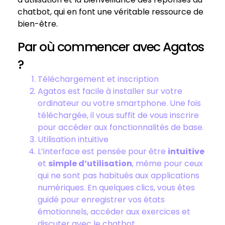
chatbot, qui en font une véritable ressource de
bien-être.
Par où commencer avec Agatos
?
Téléchargement et inscription
Agatos est facile à installer sur votre
ordinateur ou votre smartphone. Une fois
téléchargée, il vous suffit de vous inscrire
pour accéder aux fonctionnalités de base.
Utilisation intuitive
L’interface est pensée pour être
intuitive
et
simple d’utilisation
, même pour ceux
qui ne sont pas habitués aux applications
numériques. En quelques clics, vous êtes
guidé pour enregistrer vos états
émotionnels, accéder aux exercices et
discuter avec le chatbot.