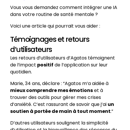
Vous vous demandez comment intégrer une IA
dans votre routine de santé mentale ?
Voici une article qui pourrait vous aider :
Témoignages et retours
d’utilisateurs
Les retours d’utilisateurs d’Agatos témoignent
de l’impact
positif
de l’application sur leur
quotidien.
Marie, 34 ans, déclare : “Agatos m’a aidée à
mieux comprendre mes émotions
et à
trouver des outils pour gérer mes crises
d’anxiété. C’est rassurant de savoir que j’ai
un
soutien à portée de main à tout moment
.”
D’autres utilisateurs soulignent la simplicité
d’utilisation et la bienveillance des réponses du