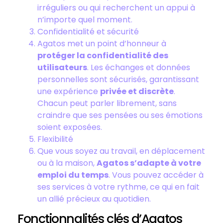
irréguliers ou qui recherchent un appui à
n’importe quel moment.
Confidentialité et sécurité
Agatos met un point d’honneur à
protéger la confidentialité des
utilisateurs
. Les échanges et données
personnelles sont sécurisés, garantissant
une expérience
privée et discrète
.
Chacun peut parler librement, sans
craindre que ses pensées ou ses émotions
soient exposées.
Flexibilité
Que vous soyez au travail, en déplacement
ou à la maison,
Agatos s’adapte à votre
emploi du temps
. Vous pouvez accéder à
ses services à votre rythme, ce qui en fait
un allié précieux au quotidien.
Fonctionnalités clés d’Agatos