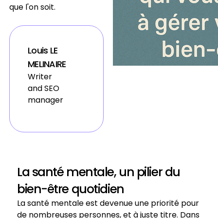
que l'on soit.
Louis LE
MELINAIRE
Writer
and SEO
manager
La santé mentale, un pilier du
bien-être quotidien
La santé mentale est devenue une priorité pour
de nombreuses personnes, et à juste titre. Dans