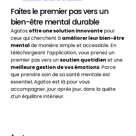
Faites le premier pas vers un
bien-être mental durable
Agatos
offre une solution innovante
pour
ceux qui cherchent à
améliorer leur bien-être
mental
de manière simple et accessible. En
téléchargeant l’application, vous prenez un
premier pas vers un
soutien quotidien
et une
meilleure gestion de vos émotions
. Parce
que prendre soin de sa santé mentale est
essentiel, Agatos est là pour vous
accompagner, jour après jour, dans la quête
d’un équilibre intérieur.