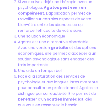
Si vous suivez déjà une thérapie avec un
psychologue,
Agatos peut venir en
complément
. L’application permet de
travailler sur certains aspects de votre
bien-être entre les séances, ce qui
renforce l’efficacité de votre suivi.
Une solution économique
Agatos est une alternative abordable.
Avec une version
gratuite
et des options
économiques, elle permet d’accéder à un
soutien psychologique sans engager des
frais importants.
Une aide en temps réel
Face à la saturation des services de
psychologie et aux longues listes d’attente
pour consulter un professionnel, Agatos se
distingue par sa réactivité. Elle permet de
bénéficier d’un
soutien immédiat
, dès
que vous en ressentez le besoin.