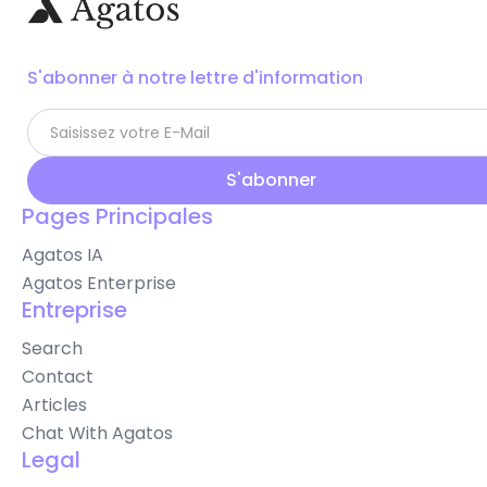
S'abonner à notre lettre d'information
Pages Principales
Agatos IA
Agatos Enterprise
Entreprise
Search
Contact
Articles
Chat With Agatos
Legal