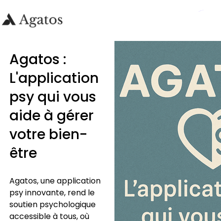
Agatos :
L'application
psy qui vous
aide à gérer
votre bien-
être
Agatos, une application
psy innovante, rend le
soutien psychologique
accessible à tous, où