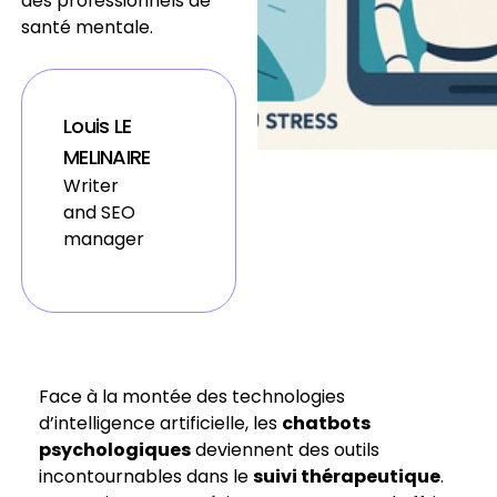
des professionnels de
santé mentale.
Louis LE
MELINAIRE
Writer
and SEO
manager
Face à la montée des technologies
d’intelligence artificielle, les
chatbots
psychologiques
deviennent des outils
incontournables dans le
suivi thérapeutique
.