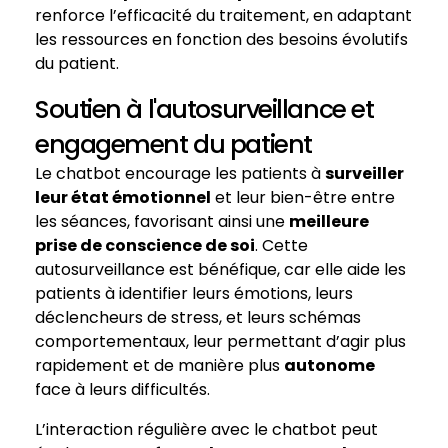
renforce l’efficacité du traitement, en adaptant
les ressources en fonction des besoins évolutifs
du patient.
Soutien à l'autosurveillance et
engagement du patient
Le chatbot encourage les patients à
surveiller
leur état émotionnel
et leur bien-être entre
les séances, favorisant ainsi une
meilleure
prise de conscience de soi
. Cette
autosurveillance est bénéfique, car elle aide les
patients à identifier leurs émotions, leurs
déclencheurs de stress, et leurs schémas
comportementaux, leur permettant d’agir plus
rapidement et de manière plus
autonome
face à leurs difficultés.
L’interaction régulière avec le chatbot peut