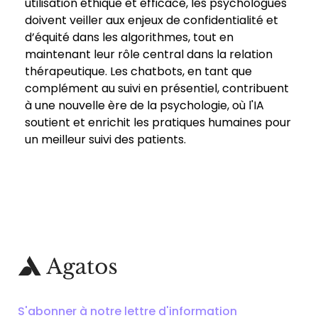
utilisation éthique et efficace, les psychologues
doivent veiller aux enjeux de confidentialité et
d’équité dans les algorithmes, tout en
maintenant leur rôle central dans la relation
thérapeutique. Les chatbots, en tant que
complément au suivi en présentiel, contribuent
à une nouvelle ère de la psychologie, où l'IA
soutient et enrichit les pratiques humaines pour
un meilleur suivi des patients.
S'abonner à notre lettre d'information