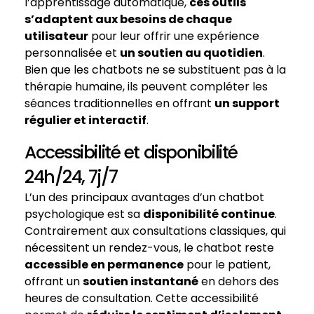
l’apprentissage automatique,
ces outils
s’adaptent aux besoins de chaque
utilisateur
pour leur offrir une expérience
personnalisée et
un soutien au quotidien
.
Bien que les chatbots ne se substituent pas à la
thérapie humaine, ils peuvent compléter les
séances traditionnelles en offrant
un support
régulier et interactif
.
Accessibilité et disponibilité
24h/24, 7j/7
L’un des principaux avantages d’un chatbot
psychologique est sa
disponibilité continue
.
Contrairement aux consultations classiques, qui
nécessitent un rendez-vous, le chatbot reste
accessible en permanence
pour le patient,
offrant un
soutien instantané
en dehors des
heures de consultation. Cette accessibilité