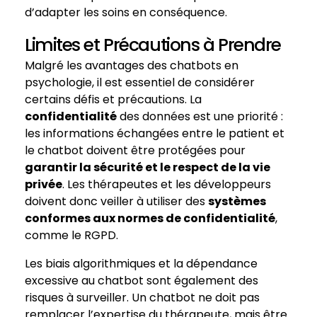
d’adapter les soins en conséquence.
Limites et Précautions à Prendre
Malgré les avantages des chatbots en
psychologie, il est essentiel de considérer
certains défis et précautions. La
confidentialité
des données est une priorité :
les informations échangées entre le patient et
le chatbot doivent être protégées pour
garantir la sécurité et le respect de la vie
privée
. Les thérapeutes et les développeurs
doivent donc veiller à utiliser des
systèmes
conformes aux normes de confidentialité
,
comme le RGPD.
Les biais algorithmiques et la dépendance
excessive au chatbot sont également des
risques à surveiller. Un chatbot ne doit pas
remplacer l’expertise du thérapeute, mais être