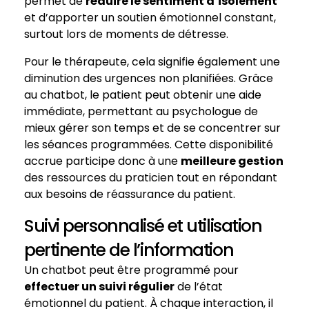
permet de
réduire le sentiment d’isolement
et d’apporter un soutien émotionnel constant,
surtout lors de moments de détresse.
Pour le thérapeute, cela signifie également une
diminution des urgences non planifiées. Grâce
au chatbot, le patient peut obtenir une aide
immédiate, permettant au psychologue de
mieux gérer son temps et de se concentrer sur
les séances programmées. Cette disponibilité
accrue participe donc à une
meilleure gestion
des ressources du praticien tout en répondant
aux besoins de réassurance du patient.
Suivi personnalisé et utilisation
pertinente de l’information
Un chatbot peut être programmé pour
effectuer un suivi régulier
de l’état
émotionnel du patient. À chaque interaction, il