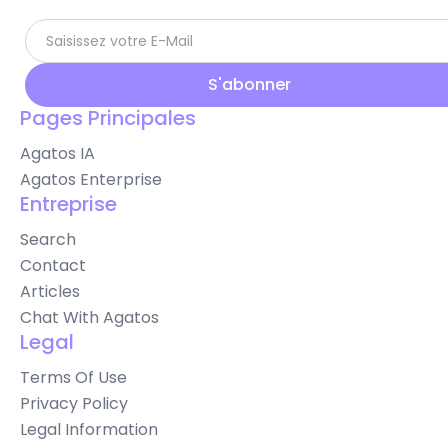
Pages Principales
Agatos IA
Agatos Enterprise
Entreprise
Search
Contact
Articles
Chat With Agatos
Legal
Terms Of Use
Privacy Policy
Legal Information