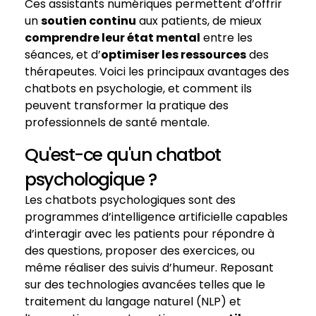
Ces assistants numériques permettent d’offrir
un
soutien continu
aux patients, de mieux
comprendre leur état mental
entre les
séances, et d’
optimiser les ressources
des
thérapeutes. Voici les principaux avantages des
chatbots en psychologie, et comment ils
peuvent transformer la pratique des
professionnels de santé mentale.
Qu'est-ce qu'un chatbot
psychologique ?
Les chatbots psychologiques sont des
programmes d’intelligence artificielle capables
d’interagir avec les patients pour répondre à
des questions, proposer des exercices, ou
même réaliser des suivis d’humeur. Reposant
sur des technologies avancées telles que le
traitement du langage naturel (NLP) et