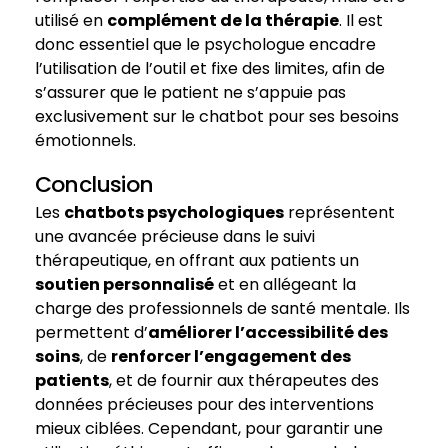
utilisé en
complément de la thérapie
. Il est
donc essentiel que le psychologue encadre
l’utilisation de l’outil et fixe des limites, afin de
s’assurer que le patient ne s’appuie pas
exclusivement sur le chatbot pour ses besoins
émotionnels.
Conclusion
Les
chatbots psychologiques
représentent
une avancée précieuse dans le suivi
thérapeutique, en offrant aux patients un
soutien personnalisé
et en allégeant la
charge des professionnels de santé mentale. Ils
permettent d’
améliorer l’accessibilité des
soins
, de
renforcer l’engagement des
patients
, et de fournir aux thérapeutes des
données précieuses pour des interventions
mieux ciblées. Cependant, pour garantir une