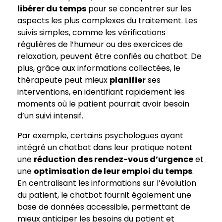
libérer du temps
pour se concentrer sur les
aspects les plus complexes du traitement. Les
suivis simples, comme les vérifications
régulières de l’humeur ou des exercices de
relaxation, peuvent être confiés au chatbot. De
plus, grâce aux informations collectées, le
thérapeute peut mieux
planifier
ses
interventions, en identifiant rapidement les
moments où le patient pourrait avoir besoin
d’un suivi intensif.
Par exemple, certains psychologues ayant
intégré un chatbot dans leur pratique notent
une
réduction des rendez-vous d’urgence
et
une
optimisation de leur emploi du temps
.
En centralisant les informations sur l’évolution
du patient, le chatbot fournit également une
base de données accessible, permettant de
mieux anticiper les besoins du patient et