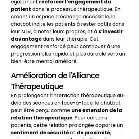
également
renforcer l’engagement du
patient
dans le processus thérapeutique. En
créant un espace d’échange accessible, le
chatbot incite les patients à rester actifs dans
leur suivi, à noter leurs progrès, et à
s’investir
davantage
dans leur thérapie. Cet
engagement renforcé peut contribuer à une
progression plus rapide et plus durable vers un
bien-être mental amélioré.
Amélioration de l'Alliance
Thérapeutique
En prolongeant l’interaction thérapeutique au-
delà des séances en face-à-face, le chatbot
peut être perçu comme
une extension de la
relation thérapeutique
. Pour certains
patients, cette relation prolongée apporte un
sentiment de sécurité
et
de proximité
,