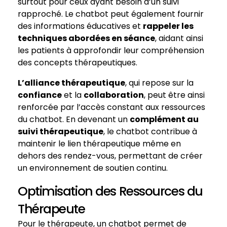
surtout pour ceux ayant besoin d’un suivi
rapproché. Le chatbot peut également fournir
des informations éducatives et
rappeler les
techniques abordées en séance
, aidant ainsi
les patients à approfondir leur compréhension
des concepts thérapeutiques.
L’alliance thérapeutique
, qui repose sur la
confiance
et la
collaboration
, peut être ainsi
renforcée par l’accès constant aux ressources
du chatbot. En devenant un
complément au
suivi thérapeutique
, le chatbot contribue à
maintenir le lien thérapeutique même en
dehors des rendez-vous, permettant de créer
un environnement de soutien continu.
Optimisation des Ressources du
Thérapeute
Pour le thérapeute, un chatbot permet de