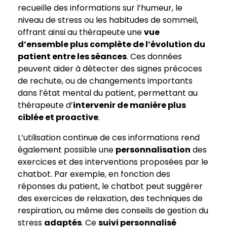
recueille des informations sur l’humeur, le
niveau de stress ou les habitudes de sommeil,
offrant ainsi au thérapeute une
vue
d’ensemble plus complète de l’évolution du
patient entre les séances
. Ces données
peuvent aider à détecter des signes précoces
de rechute, ou de changements importants
dans l’état mental du patient, permettant au
thérapeute d’
intervenir de manière plus
ciblée et proactive
.
L’utilisation continue de ces informations rend
également possible une
personnalisation
des
exercices et des interventions proposées par le
chatbot. Par exemple, en fonction des
réponses du patient, le chatbot peut suggérer
des exercices de relaxation, des techniques de
respiration, ou même des conseils de gestion du
stress
adaptés
. Ce
suivi personnalisé