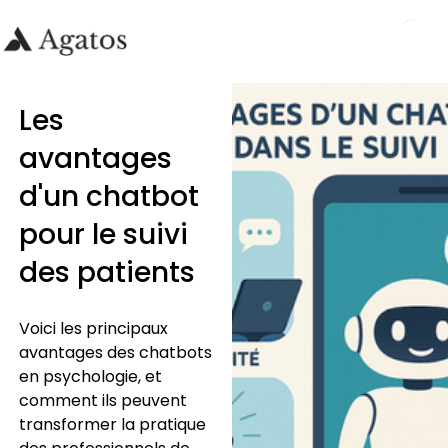
Les
avantages
d'un chatbot
pour le suivi
des patients
Voici les principaux
avantages des chatbots
en psychologie, et
comment ils peuvent
transformer la pratique