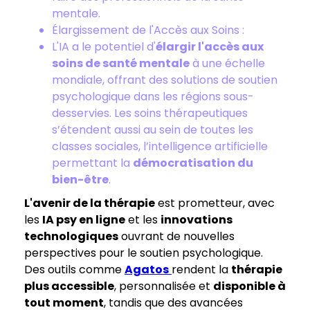
mentale.
Élargissement de l'Accès aux Soins :
L'IA a le potentiel d'
élargir l'accès aux
soins de santé mentale
à une échelle
mondiale, offrant des solutions de soutien
psychologique dans les régions sous-
desservies. Les soins thérapeutiques
s’étendent aussi au sein de toutes les
classes sociales, l’intelligence artificielle
permettant la
démocratisation du
bien-être
.
L'avenir de la thérapie
est prometteur, avec
les
IA psy en ligne
et les
innovations
technologiques
ouvrant de nouvelles
perspectives pour le soutien psychologique.
Des outils comme
Agatos
rendent la
thérapie
plus accessible
, personnalisée et
disponible à
tout moment
, tandis que des avancées