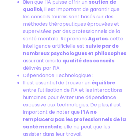
Bien que l'IA puisse offrir un
soutien de
qualité
, il est important de garantir que
les conseils fournis sont basés sur des
méthodes thérapeutiques éprouvées et
supervisées par des professionnels de la
santé mentale. Reprenons
Agatos
, cette
intelligence artificielle est
suivie par de
nombreux psychologues et philosophes
assurant ainsi la
qualité des conseils
délivrés par l’IA.
Dépendance Technologique :
Il est essentiel de trouver un
équilibre
entre l'utilisation de l'IA et les interactions
humaines pour éviter une dépendance
excessive aux technologies. De plus, il est
important de noter que
l’IA ne
remplacera pas les professionnels de la
santé mentale
, elle ne peut que les
assister dans leur travail.