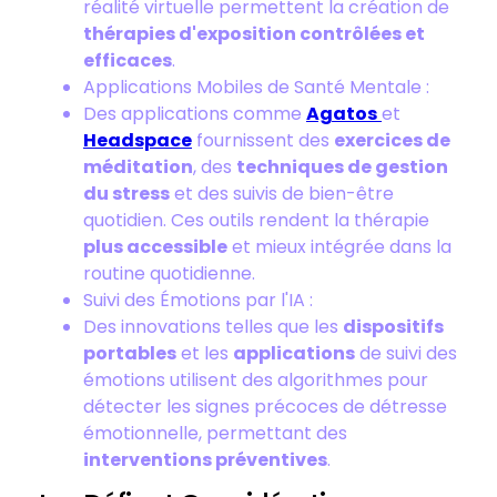
réalité virtuelle permettent la création de
thérapies d'exposition contrôlées et
efficaces
.
Applications Mobiles de Santé Mentale :
Des applications comme
Agatos
et
Headspace
fournissent des
exercices de
méditation
, des
techniques de gestion
du stress
et des suivis de bien-être
quotidien. Ces outils rendent la thérapie
plus accessible
et mieux intégrée dans la
routine quotidienne.
Suivi des Émotions par l'IA :
Des innovations telles que les
dispositifs
portables
et les
applications
de suivi des
émotions utilisent des algorithmes pour
détecter les signes précoces de détresse
émotionnelle, permettant des
interventions préventives
.