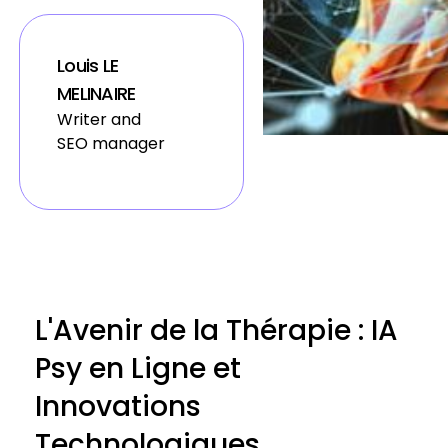
Louis LE
MELINAIRE
Writer and
SEO manager
L'Avenir de la Thérapie : IA
Psy en Ligne et
Innovations
Technologiques