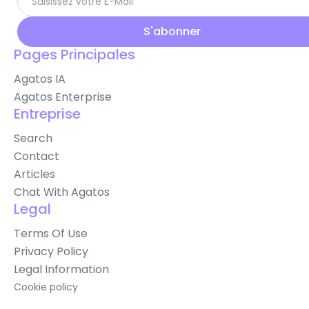
Pages Principales
Agatos IA
Agatos Enterprise
Entreprise
Search
Contact
Articles
Chat With Agatos
Legal
Terms Of Use
Privacy Policy
Legal Information
Cookie policy