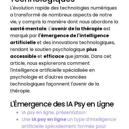
L'évolution rapide des technologies numériques
a transformé de nombreux aspects de notre
vie, y compris la manière dont nous abordons la
santé mentale
. L'
avenir de la thérapie
est
marqué par
l'émergence de l'intelligence
artificielle
et des innovations technologiques,
rendant le soutien psychologique
plus
accessible
et
efficace
que jamais. Dans cet
article, nous explorerons comment
l'intelligence artificielle spécialisée en
psychologie et d'autres avancées
technologiques façonnent l'avenir de la
thérapie.
L'Émergence des IA Psy en Ligne
IA psy en ligne, présentation :
Une
IA psy en ligne
un type d’intelligence
artificielle spécialement formée pour