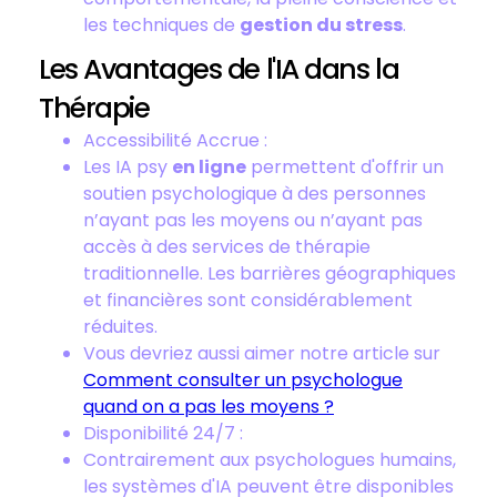
les techniques de
gestion du stress
.
Les Avantages de l'IA dans la
Thérapie
Accessibilité Accrue :
Les IA psy
en ligne
permettent d'offrir un
soutien psychologique à des personnes
n’ayant pas les moyens ou n’ayant pas
accès à des services de thérapie
traditionnelle. Les barrières géographiques
et financières sont considérablement
réduites.
Vous devriez aussi aimer notre article sur
Comment consulter un psychologue
quand on a pas les moyens ?
Disponibilité 24/7 :
Contrairement aux psychologues humains,
les systèmes d'IA peuvent être disponibles