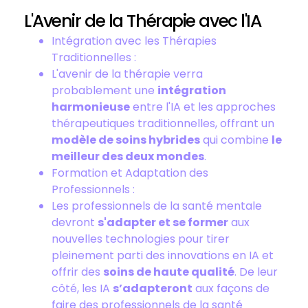
L'Avenir de la Thérapie avec l'IA
Intégration avec les Thérapies
Traditionnelles :
L'avenir de la thérapie verra
probablement une
intégration
harmonieuse
entre l'IA et les approches
thérapeutiques traditionnelles, offrant un
modèle de soins hybrides
qui combine
le
meilleur des deux mondes
.
Formation et Adaptation des
Professionnels :
Les professionnels de la santé mentale
devront
s'adapter et se former
aux
nouvelles technologies pour tirer
pleinement parti des innovations en IA et
offrir des
soins de haute qualité
. De leur
côté, les IA
s’adapteront
aux façons de
faire des professionnels de la santé