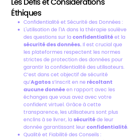
Les Défis et Considérations
Éthiques
Confidentialité et Sécurité des Données :
L'utilisation de l'IA dans la thérapie soulève
des questions sur la
confidentialité
et la
sécurité des données.
Il est crucial que
les plateformes respectent les normes
strictes de protection des données pour
garantir la confidentialité des utilisateurs.
C’est dans cet objectif de sécurité
qu’
Agatos
s’inscrit en ne
récoltant
aucune donnée
en rapport avec les
échanges que vous avez avec votre
confident virtuel. Grâce à cette
transparence, les utilisateurs sont plus
enclins à se livrer, la
sécurité
de leur
donnée garantissant leur
confidentialité
.
Qualité et Fiabilité des Conseils :