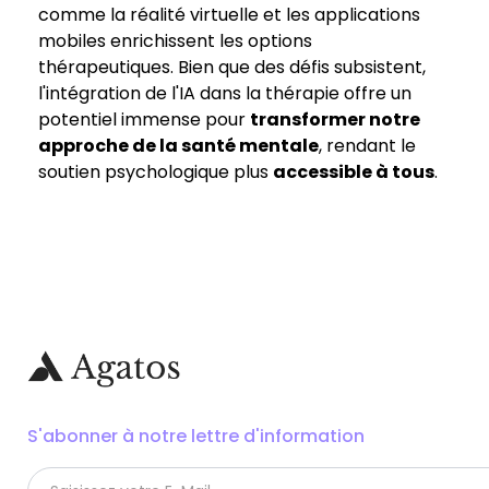
comme la réalité virtuelle et les applications
mobiles enrichissent les options
thérapeutiques. Bien que des défis subsistent,
l'intégration de l'IA dans la thérapie offre un
potentiel immense pour
transformer notre
approche de la santé mentale
, rendant le
soutien psychologique plus
accessible à tous
.
S'abonner à notre lettre d'information