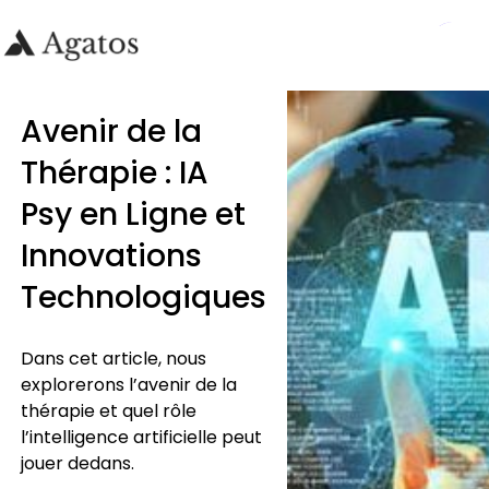
Avenir de la
Thérapie : IA
Psy en Ligne et
Innovations
Technologiques
Dans cet article, nous
explorerons l’avenir de la
thérapie et quel rôle
l’intelligence artificielle peut
jouer dedans.