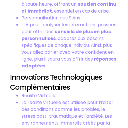
à toute heure, offrant un
soutien continu
et immédiat
, essentiel en cas de crise.
Personnalisation des Soins :
L'IA peut analyser les interactions passées
pour offrir des
conseils de plus en plus
personnalisés
, adaptés aux besoins
spécifiques de chaque individu. Ainsi, plus
vous allez parler avec votre confident en
ligne, plus il saura vous offrir des
réponses
adaptées
.
Innovations Technologiques
Complémentaires
Réalité Virtuelle :
La réalité virtuelle est utilisée pour traiter
des conditions comme les phobies, le
stress post-traumatique et l'anxiété. Les
environnements immersifs créés par la