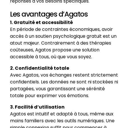
réponses à vos besoins spécifiques.
Les avantages d’Agatos
1. Gratuité et accessibilité
En période de contraintes économiques, avoir
accès à un soutien psychologique gratuit est un
atout majeur. Contrairement à des thérapies
coûteuses, Agatos propose une solution
accessible à tous, où que vous soyez.
2. Confidentialité totale
Avec Agatos, vos échanges restent strictement
confidentiels. Les données ne sont ni stockées ni
partagées, vous garantissant une sérénité
totale pour exprimer vos émotions.
3. Facilité d’utilisation
Agatos est intuitif et adapté à tous, même aux
moins familiers avec les outils numériques. Une
simple connexion suffit pour commencer à