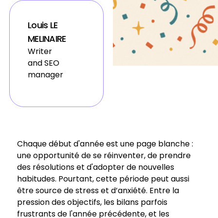
Louis LE
MELINAIRE
Writer
and SEO
manager
Chaque début d'année est une page blanche :
une opportunité de se réinventer, de prendre
des résolutions et d'adopter de nouvelles
habitudes. Pourtant, cette période peut aussi
être source de stress et d’anxiété. Entre la
pression des objectifs, les bilans parfois
frustrants de l'année précédente, et les