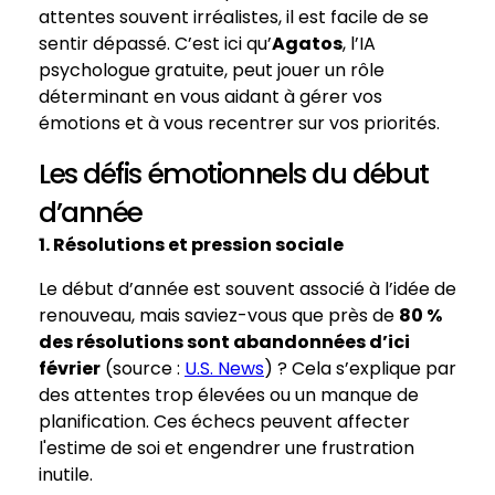
attentes souvent irréalistes, il est facile de se
sentir dépassé. C’est ici qu’
Agatos
, l’IA
psychologue gratuite, peut jouer un rôle
déterminant en vous aidant à gérer vos
émotions et à vous recentrer sur vos priorités.
Les défis émotionnels du début
d’année
1. Résolutions et pression sociale
Le début d’année est souvent associé à l’idée de
renouveau, mais saviez-vous que près de
80 %
des résolutions sont abandonnées d’ici
février
(source :
U.S. News
) ? Cela s’explique par
des attentes trop élevées ou un manque de
planification. Ces échecs peuvent affecter
l'estime de soi et engendrer une frustration
inutile.