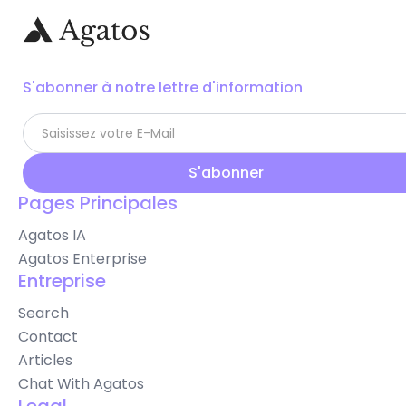
S'abonner à notre lettre d'information
Pages Principales
Agatos IA
Agatos Enterprise
Entreprise
Search
Contact
Articles
Chat With Agatos