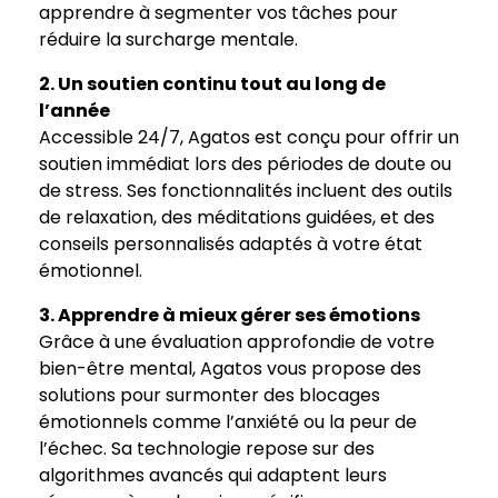
apprendre à segmenter vos tâches pour
réduire la surcharge mentale.
2. Un soutien continu tout au long de
l’année
Accessible 24/7, Agatos est conçu pour offrir un
soutien immédiat lors des périodes de doute ou
de stress. Ses fonctionnalités incluent des outils
de relaxation, des méditations guidées, et des
conseils personnalisés adaptés à votre état
émotionnel.
3. Apprendre à mieux gérer ses émotions
Grâce à une évaluation approfondie de votre
bien-être mental, Agatos vous propose des
solutions pour surmonter des blocages
émotionnels comme l’anxiété ou la peur de
l’échec. Sa technologie repose sur des
algorithmes avancés qui adaptent leurs