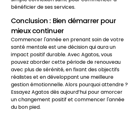
bénéficier de ses services.
Conclusion : Bien démarrer pour
mieux continuer
Commencer l'année en prenant soin de votre
santé mentale est une décision qui aura un
impact positif durable. Avec Agatos, vous
pouvez aborder cette période de renouveau
avec plus de sérénité, en fixant des objectifs
réalistes et en développant une meilleure
gestion émotionnelle. Alors pourquoi attendre ?
Essayez Agatos dès aujourd’hui pour amorcer
un changement positif et commencer l'année
du bon pied.