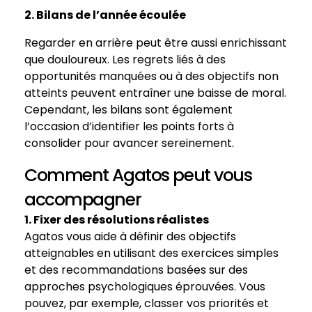
2. Bilans de l’année écoulée
Regarder en arrière peut être aussi enrichissant
que douloureux. Les regrets liés à des
opportunités manquées ou à des objectifs non
atteints peuvent entraîner une baisse de moral.
Cependant, les bilans sont également
l’occasion d’identifier les points forts à
consolider pour avancer sereinement.
Comment Agatos peut vous
accompagner
1. Fixer des résolutions réalistes
Agatos vous aide à définir des objectifs
atteignables en utilisant des exercices simples
et des recommandations basées sur des
approches psychologiques éprouvées. Vous
pouvez, par exemple, classer vos priorités et