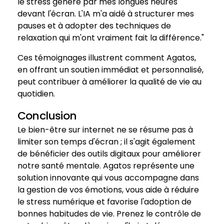
le stress généré par mes longues heures
devant l'écran. L'IA m'a aidé à structurer mes
pauses et à adopter des techniques de
relaxation qui m'ont vraiment fait la différence."
Ces témoignages illustrent comment Agatos,
en offrant un soutien immédiat et personnalisé,
peut contribuer à améliorer la qualité de vie au
quotidien.
Conclusion
Le bien-être sur internet ne se résume pas à
limiter son temps d'écran ; il s'agit également
de bénéficier des outils digitaux pour améliorer
notre santé mentale. Agatos représente une
solution innovante qui vous accompagne dans
la gestion de vos émotions, vous aide à réduire
le stress numérique et favorise l'adoption de
bonnes habitudes de vie. Prenez le contrôle de