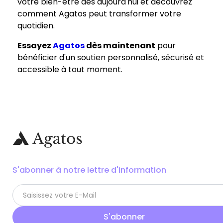
votre bien-être dès aujourd'hui et découvrez
comment Agatos peut transformer votre
quotidien.
Essayez
Agatos
dès maintenant
pour
bénéficier d'un soutien personnalisé, sécurisé et
accessible à tout moment.
S'abonner à notre lettre d'information