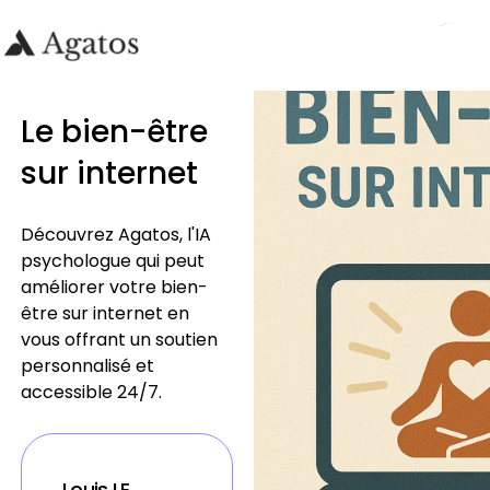
Le bien-être
sur internet
Découvrez Agatos, l'IA
psychologue qui peut
améliorer votre bien-
être sur internet en
vous offrant un soutien
personnalisé et
accessible 24/7.
Louis LE