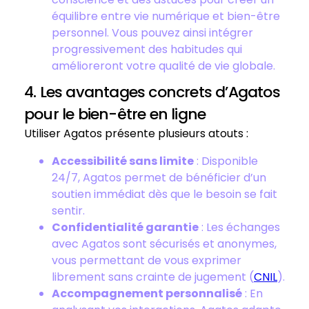
équilibre entre vie numérique et bien-être
personnel. Vous pouvez ainsi intégrer
progressivement des habitudes qui
amélioreront votre qualité de vie globale.
4. Les avantages concrets d’Agatos
pour le bien-être en ligne
Utiliser Agatos présente plusieurs atouts :
Accessibilité sans limite
: Disponible
24/7, Agatos permet de bénéficier d’un
soutien immédiat dès que le besoin se fait
sentir.
Confidentialité garantie
: Les échanges
avec Agatos sont sécurisés et anonymes,
vous permettant de vous exprimer
librement sans crainte de jugement (
CNIL
).
Accompagnement personnalisé
: En