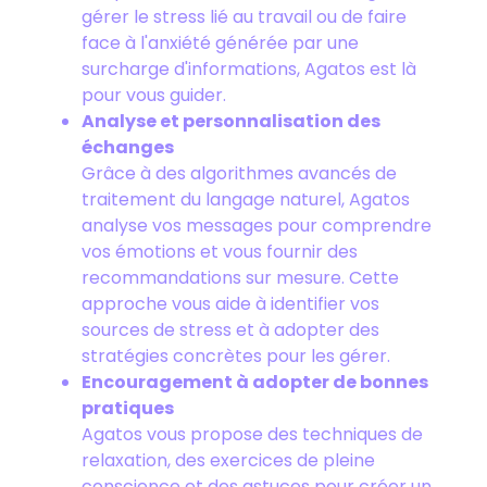
gérer le stress lié au travail ou de faire
face à l'anxiété générée par une
surcharge d'informations, Agatos est là
pour vous guider.
Analyse et personnalisation des
échanges
Grâce à des algorithmes avancés de
traitement du langage naturel, Agatos
analyse vos messages pour comprendre
vos émotions et vous fournir des
recommandations sur mesure. Cette
approche vous aide à identifier vos
sources de stress et à adopter des
stratégies concrètes pour les gérer.
Encouragement à adopter de bonnes
pratiques
Agatos vous propose des techniques de
relaxation, des exercices de pleine
conscience et des astuces pour créer un