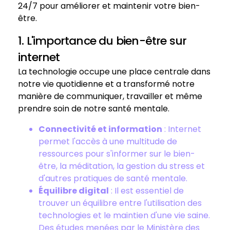
24/7 pour améliorer et maintenir votre bien-
être.
1. L'importance du bien-être sur
internet
La technologie occupe une place centrale dans
notre vie quotidienne et a transformé notre
manière de communiquer, travailler et même
prendre soin de notre santé mentale.
Connectivité et information
: Internet
permet l'accès à une multitude de
ressources pour s'informer sur le bien-
être, la méditation, la gestion du stress et
d'autres pratiques de santé mentale.
Équilibre digital
: Il est essentiel de
trouver un équilibre entre l'utilisation des
technologies et le maintien d'une vie saine.
Des études menées par le Ministère des