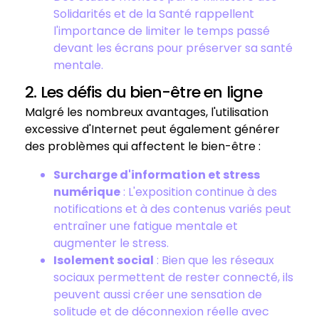
Solidarités et de la Santé rappellent
l'importance de limiter le temps passé
devant les écrans pour préserver sa santé
mentale.
2. Les défis du bien-être en ligne
Malgré les nombreux avantages, l'utilisation
excessive d'Internet peut également générer
des problèmes qui affectent le bien-être :
Surcharge d'information et stress
numérique
: L'exposition continue à des
notifications et à des contenus variés peut
entraîner une fatigue mentale et
augmenter le stress.
Isolement social
: Bien que les réseaux
sociaux permettent de rester connecté, ils
peuvent aussi créer une sensation de
solitude et de déconnexion réelle avec