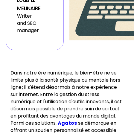
MELINAIRE
Writer
and SEO
manager
Dans notre ère numérique, le bien-être ne se
limite plus à la santé physique ou mentale hors
ligne ; il s'étend désormais à notre expérience
sur internet. Entre la gestion du stress
numérique et l'utilisation d'outils innovants, il est
désormais possible de prendre soin de soi tout
en profitant des avantages du monde digital.
Parmi ces solutions,
Agatos
se démarque en
offrant un soutien personnalisé et accessible