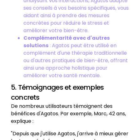
analysant vos interactions, Agatos adapte
ses conseils à vos besoins spécifiques, vous
aidant ainsi à prendre des mesures
concrètes pour réduire le stress et
améliorer votre bien-être.
Complémentarité avec d'autres
solutions
: Agatos peut être utilisé en
complément d'une thérapie traditionnelle
ou d'autres pratiques de bien-être, offrant
ainsi une approche holistique pour
améliorer votre santé mentale.
5. Témoignages et exemples
concrets
De nombreux utilisateurs témoignent des
bénéfices d'Agatos. Par exemple, Marc, 42 ans,
explique :
"Depuis que j'utilise Agatos, j'arrive à mieux gérer