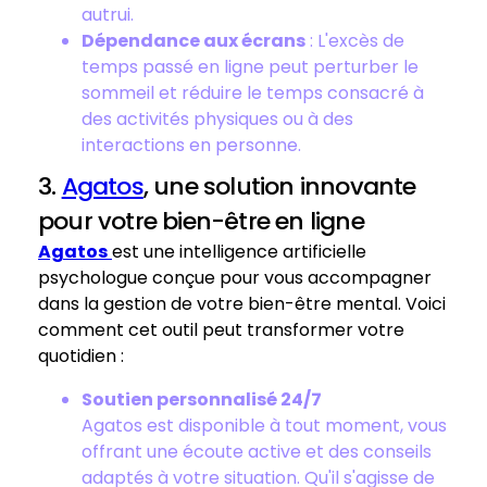
autrui.
Dépendance aux écrans
: L'excès de
temps passé en ligne peut perturber le
sommeil et réduire le temps consacré à
des activités physiques ou à des
interactions en personne.
3.
Agatos
, une solution innovante
pour votre bien-être en ligne
Agatos
est une intelligence artificielle
psychologue conçue pour vous accompagner
dans la gestion de votre bien-être mental. Voici
comment cet outil peut transformer votre
quotidien :
Soutien personnalisé 24/7
Agatos est disponible à tout moment, vous
offrant une écoute active et des conseils
adaptés à votre situation. Qu'il s'agisse de