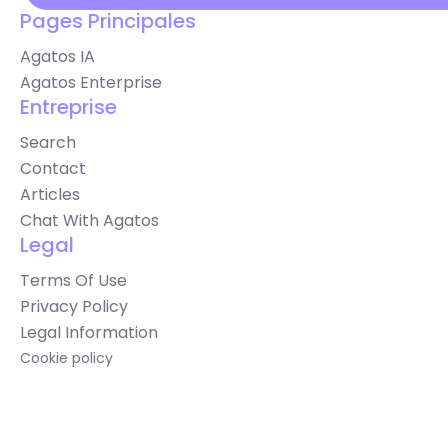
Pages Principales
Agatos IA
Agatos Enterprise
Entreprise
Search
Contact
Articles
Chat With Agatos
Legal
Terms Of Use
Privacy Policy
Legal Information
Cookie policy