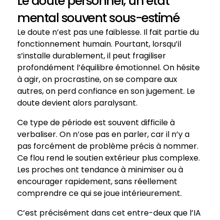
Le doute personnel, un état
mental souvent sous-estimé
Le doute n’est pas une faiblesse. Il fait partie du
fonctionnement humain. Pourtant, lorsqu’il
s’installe durablement, il peut fragiliser
profondément l’équilibre émotionnel. On hésite
à agir, on procrastine, on se compare aux
autres, on perd confiance en son jugement. Le
doute devient alors paralysant.
Ce type de période est souvent difficile à
verbaliser. On n’ose pas en parler, car il n’y a
pas forcément de problème précis à nommer.
Ce flou rend le soutien extérieur plus complexe.
Les proches ont tendance à minimiser ou à
encourager rapidement, sans réellement
comprendre ce qui se joue intérieurement.
C’est précisément dans cet entre-deux que l’IA