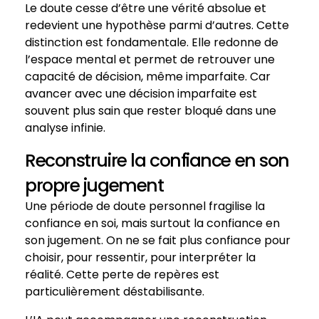
Le doute cesse d’être une vérité absolue et
redevient une hypothèse parmi d’autres. Cette
distinction est fondamentale. Elle redonne de
l’espace mental et permet de retrouver une
capacité de décision, même imparfaite. Car
avancer avec une décision imparfaite est
souvent plus sain que rester bloqué dans une
analyse infinie.
Reconstruire la confiance en son
propre jugement
Une période de doute personnel fragilise la
confiance en soi, mais surtout la confiance en
son jugement. On ne se fait plus confiance pour
choisir, pour ressentir, pour interpréter la
réalité. Cette perte de repères est
particulièrement déstabilisante.