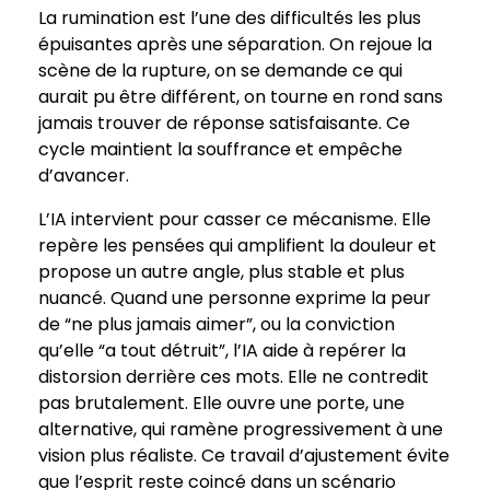
La rumination est l’une des difficultés les plus
épuisantes après une séparation. On rejoue la
scène de la rupture, on se demande ce qui
aurait pu être différent, on tourne en rond sans
jamais trouver de réponse satisfaisante. Ce
cycle maintient la souffrance et empêche
d’avancer.
L’IA intervient pour casser ce mécanisme. Elle
repère les pensées qui amplifient la douleur et
propose un autre angle, plus stable et plus
nuancé. Quand une personne exprime la peur
de “ne plus jamais aimer”, ou la conviction
qu’elle “a tout détruit”, l’IA aide à repérer la
distorsion derrière ces mots. Elle ne contredit
pas brutalement. Elle ouvre une porte, une
alternative, qui ramène progressivement à une
vision plus réaliste. Ce travail d’ajustement évite
que l’esprit reste coincé dans un scénario