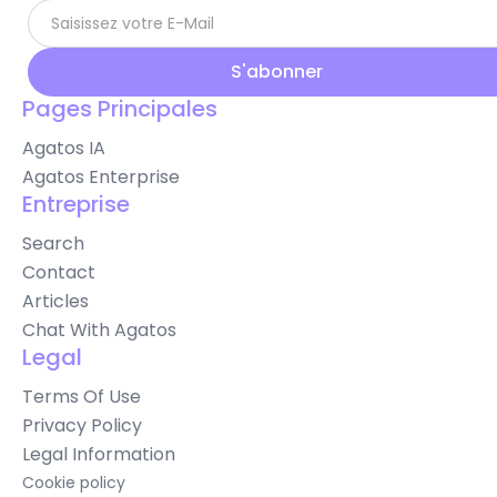
Pages Principales
Agatos IA
Agatos Enterprise
Entreprise
Search
Contact
Articles
Chat With Agatos
Legal
Terms Of Use
Privacy Policy
Legal Information
Cookie policy