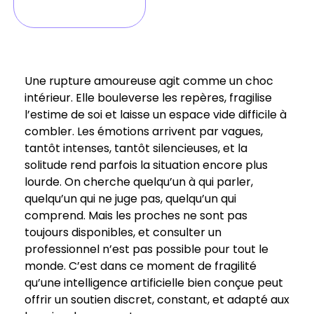
Une rupture amoureuse agit comme un choc
intérieur. Elle bouleverse les repères, fragilise
l’estime de soi et laisse un espace vide difficile à
combler. Les émotions arrivent par vagues,
tantôt intenses, tantôt silencieuses, et la
solitude rend parfois la situation encore plus
lourde. On cherche quelqu’un à qui parler,
quelqu’un qui ne juge pas, quelqu’un qui
comprend. Mais les proches ne sont pas
toujours disponibles, et consulter un
professionnel n’est pas possible pour tout le
monde. C’est dans ce moment de fragilité
qu’une intelligence artificielle bien conçue peut
offrir un soutien discret, constant, et adapté aux