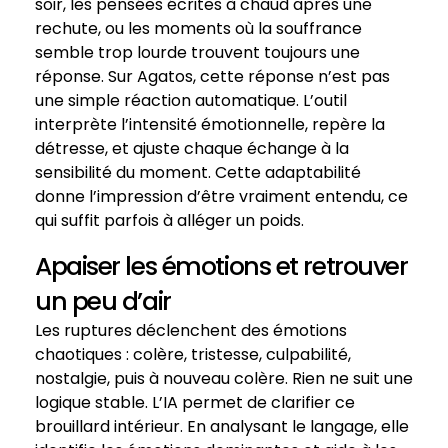
soir, les pensées écrites à chaud après une
rechute, ou les moments où la souffrance
semble trop lourde trouvent toujours une
réponse. Sur Agatos, cette réponse n’est pas
une simple réaction automatique. L’outil
interprète l’intensité émotionnelle, repère la
détresse, et ajuste chaque échange à la
sensibilité du moment. Cette adaptabilité
donne l’impression d’être vraiment entendu, ce
qui suffit parfois à alléger un poids.
Apaiser les émotions et retrouver
un peu d’air
Les ruptures déclenchent des émotions
chaotiques : colère, tristesse, culpabilité,
nostalgie, puis à nouveau colère. Rien ne suit une
logique stable. L’IA permet de clarifier ce
brouillard intérieur. En analysant le langage, elle