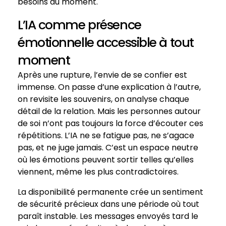
besoins du moment.
L’IA comme présence
émotionnelle accessible à tout
moment
Après une rupture, l’envie de se confier est
immense. On passe d’une explication à l’autre,
on revisite les souvenirs, on analyse chaque
détail de la relation. Mais les personnes autour
de soi n’ont pas toujours la force d’écouter ces
répétitions. L’IA ne se fatigue pas, ne s’agace
pas, et ne juge jamais. C’est un espace neutre
où les émotions peuvent sortir telles qu’elles
viennent, même les plus contradictoires.
La disponibilité permanente crée un sentiment
de sécurité précieux dans une période où tout
paraît instable. Les messages envoyés tard le