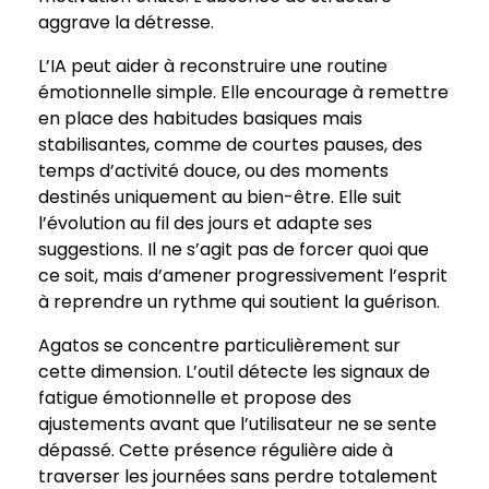
aggrave la détresse.
L’IA peut aider à reconstruire une routine
émotionnelle simple. Elle encourage à remettre
en place des habitudes basiques mais
stabilisantes, comme de courtes pauses, des
temps d’activité douce, ou des moments
destinés uniquement au bien-être. Elle suit
l’évolution au fil des jours et adapte ses
suggestions. Il ne s’agit pas de forcer quoi que
ce soit, mais d’amener progressivement l’esprit
à reprendre un rythme qui soutient la guérison.
Agatos se concentre particulièrement sur
cette dimension. L’outil détecte les signaux de
fatigue émotionnelle et propose des
ajustements avant que l’utilisateur ne se sente
dépassé. Cette présence régulière aide à
traverser les journées sans perdre totalement