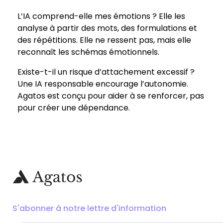
L’IA comprend-elle mes émotions ? Elle les
analyse à partir des mots, des formulations et
des répétitions. Elle ne ressent pas, mais elle
reconnaît les schémas émotionnels.
Existe-t-il un risque d’attachement excessif ?
Une IA responsable encourage l’autonomie.
Agatos est conçu pour aider à se renforcer, pas
pour créer une dépendance.
S'abonner à notre lettre d'information