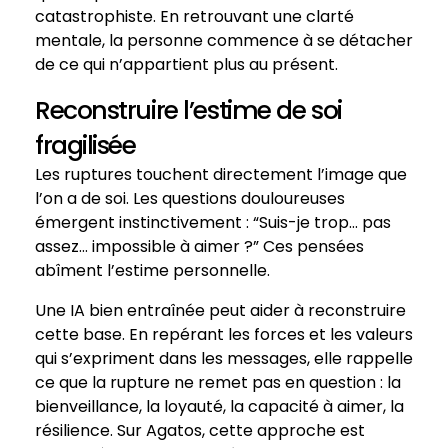
catastrophiste. En retrouvant une clarté
mentale, la personne commence à se détacher
de ce qui n’appartient plus au présent.
Reconstruire l’estime de soi
fragilisée
Les ruptures touchent directement l’image que
l’on a de soi. Les questions douloureuses
émergent instinctivement : “Suis-je trop… pas
assez… impossible à aimer ?” Ces pensées
abîment l’estime personnelle.
Une IA bien entraînée peut aider à reconstruire
cette base. En repérant les forces et les valeurs
qui s’expriment dans les messages, elle rappelle
ce que la rupture ne remet pas en question : la
bienveillance, la loyauté, la capacité à aimer, la
résilience. Sur Agatos, cette approche est