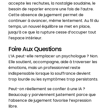
accepte les rechutes, la nostalgie soudaine, le
besoin de reparler encore une fois de l’autre.
Cette absence de jugement permet de
continuer à avancer, même lentement. Au fil du
temps, un nouvel équilibre se met en place,
jusqu’à ce que la rupture cesse d’occuper tout
l’espace intérieur.
Foire Aux Questions
L’IA peut-elle remplacer un psychologue ? Non.
Elle soutient, accompagne, aide à traverser les
émotions, mais un professionnel reste
indispensable lorsque la souffrance devient
trop lourde ou les symptômes trop persistants.
Peut-on réellement se confier à une IA ?
Beaucoup y parviennent justement parce que
l’absence de jugement favorise l’expression
libre.