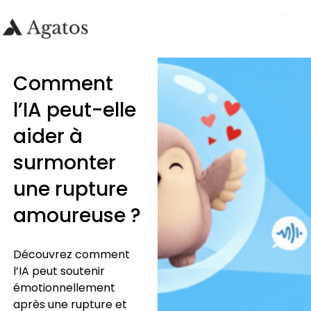
Comment
l’IA peut-elle
aider à
surmonter
une rupture
amoureuse ?
Découvrez comment
l’IA peut soutenir
émotionnellement
après une rupture et