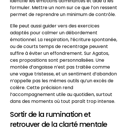
identifie les émotions dominantes et aide à les
formuler. Mettre un nom sur ce que l’on ressent
permet de reprendre un minimum de contrôle.
Elle peut aussi guider vers des exercices
adaptés pour calmer un débordement
émotionnel. La respiration, l’écriture spontanée,
ou de courts temps de recentrage peuvent
suffire à éviter un effondrement. Sur Agatos,
ces propositions sont personnalisées. Une
montée d’angoisse n’est pas traitée comme
une vague tristesse, et un sentiment d’abandon
n’appelle pas les mêmes outils qu’un excès de
colère. Cette précision rend
l’accompagnement utile au quotidien, surtout
dans des moments où tout paraît trop intense.
Sortir de la rumination et
retrouver de la clarté mentale