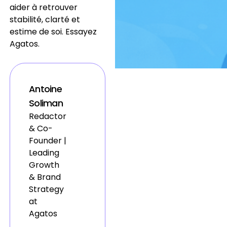
aider à retrouver
stabilité, clarté et
estime de soi. Essayez
Agatos.
Antoine
Soliman
Redactor
& Co-
Founder |
Leading
Growth
& Brand
Strategy
at
Agatos