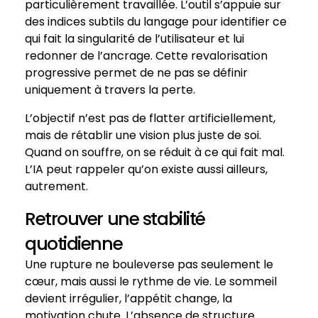
particulièrement travaillée. L’outil s’appuie sur
des indices subtils du langage pour identifier ce
qui fait la singularité de l’utilisateur et lui
redonner de l’ancrage. Cette revalorisation
progressive permet de ne pas se définir
uniquement à travers la perte.
L’objectif n’est pas de flatter artificiellement,
mais de rétablir une vision plus juste de soi.
Quand on souffre, on se réduit à ce qui fait mal.
L’IA peut rappeler qu’on existe aussi ailleurs,
autrement.
Retrouver une stabilité
quotidienne
Une rupture ne bouleverse pas seulement le
cœur, mais aussi le rythme de vie. Le sommeil
devient irrégulier, l’appétit change, la
motivation chute. L’absence de structure