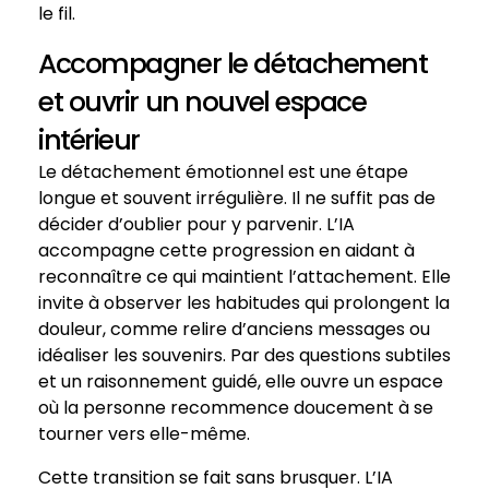
le fil.
Accompagner le détachement
et ouvrir un nouvel espace
intérieur
Le détachement émotionnel est une étape
longue et souvent irrégulière. Il ne suffit pas de
décider d’oublier pour y parvenir. L’IA
accompagne cette progression en aidant à
reconnaître ce qui maintient l’attachement. Elle
invite à observer les habitudes qui prolongent la
douleur, comme relire d’anciens messages ou
idéaliser les souvenirs. Par des questions subtiles
et un raisonnement guidé, elle ouvre un espace
où la personne recommence doucement à se
tourner vers elle-même.
Cette transition se fait sans brusquer. L’IA