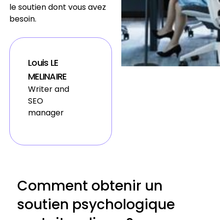
le soutien dont vous avez
besoin.
Louis LE
MELINAIRE
Writer and
SEO
manager
Comment obtenir un
soutien psychologique