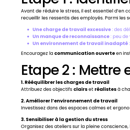
Avant de réduire le stress, il est essentiel d’e
recueillir les ressentis des employés. Parmi les 
Une charge de travail excessive
: des dél
Un manque de reconnaissance
: peu de 
Un environnement de travail inadapté
Encouragez la
communication ouverte
en ins
Etape 2 : Mettre
1. Rééquilibrer les charges de travail
Attribuez des objectifs
clairs
et
réalistes
à cha
2. Améliorer l’environnement de travail
Investissez dans des espaces calmes et ergono
3. Sensibiliser à la gestion du stress
Organisez des ateliers sur la pleine conscience,