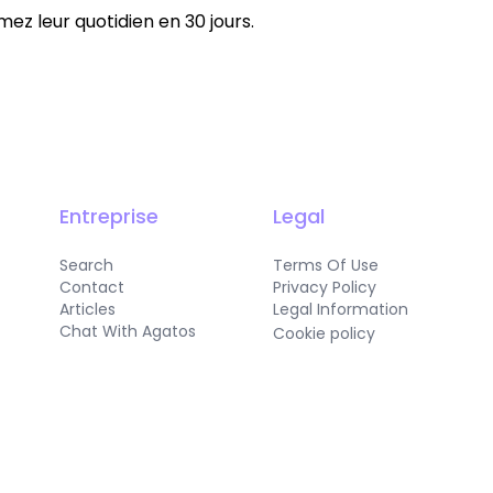
z leur quotidien en 30 jours.
Entreprise
Legal
Search
Terms Of Use
Contact
Privacy Policy
Articles
Legal Information
Chat With Agatos
Cookie policy