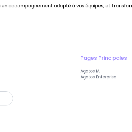
ui un accompagnement adapté à vos équipes, et transforme
Pages Principales
Agatos IA
Agatos Enterprise