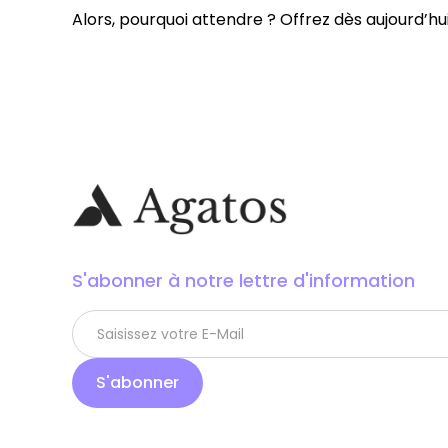
Alors, pourquoi attendre ? Offrez dès aujourd’h
S'abonner à notre lettre d'information