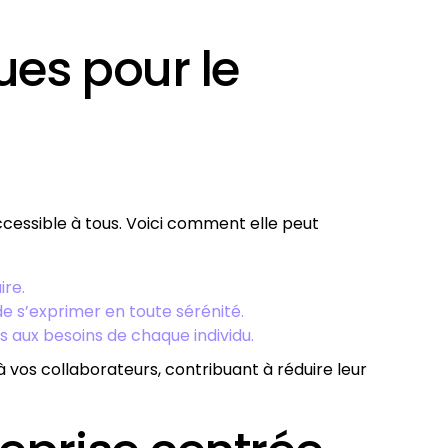
ues pour le
accessible à tous. Voici comment elle peut
ire.
de s’exprimer en toute sérénité.
 aux besoins de chaque individu.
vos collaborateurs, contribuant à réduire leur