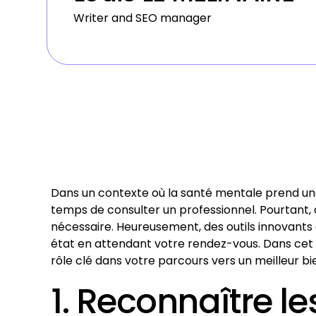
Writer and SEO manager
Dans un contexte où la santé mentale prend une p
temps de consulter un professionnel. Pourtant,
nécessaire. Heureusement, des outils innovants 
état en attendant votre rendez-vous. Dans cet 
rôle clé dans votre parcours vers un meilleur b
1. Reconnaître le