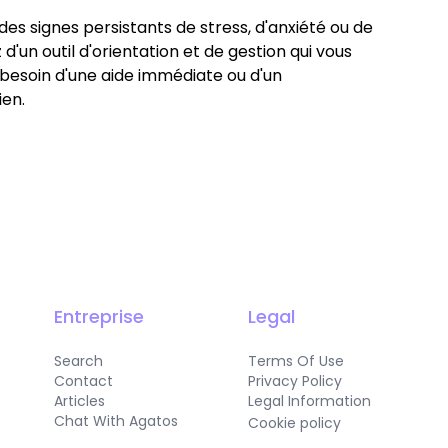
es signes persistants de stress, d'anxiété ou de
'un outil d'orientation et de gestion qui vous
 besoin d'une aide immédiate ou d'un
ien.
Entreprise
Legal
Search
Terms Of Use
Contact
Privacy Policy
Articles
Legal Information
Chat With Agatos
Cookie policy