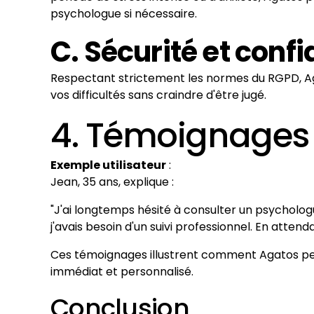
psychologue si nécessaire.
C. Sécurité et confi
Respectant strictement les normes du RGPD, Aga
vos difficultés sans craindre d'être jugé.
4. Témoignages 
Exemple utilisateur
:
Jean, 35 ans, explique :
"J'ai longtemps hésité à consulter un psychologu
j'avais besoin d'un suivi professionnel. En atte
Ces témoignages illustrent comment Agatos peut 
immédiat et personnalisé.
Conclusion