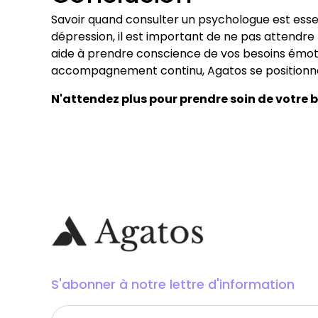
Savoir quand consulter un psychologue est essen
dépression, il est important de ne pas attendre 
aide à prendre conscience de vos besoins émoti
accompagnement continu, Agatos se positionne 
N'attendez plus pour prendre soin de votre 
S'abonner à notre lettre d'information