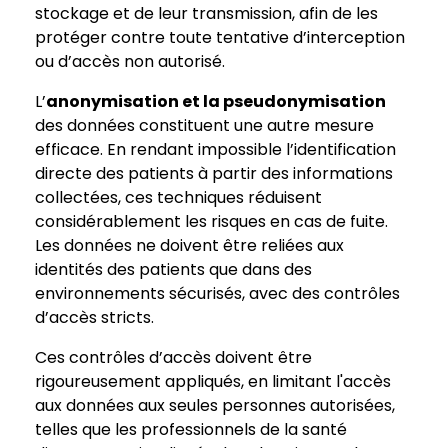
stockage et de leur transmission, afin de les
protéger contre toute tentative d’interception
ou d’accès non autorisé.
L’
anonymisation et la pseudonymisation
des données constituent une autre mesure
efficace. En rendant impossible l’identification
directe des patients à partir des informations
collectées, ces techniques réduisent
considérablement les risques en cas de fuite.
Les données ne doivent être reliées aux
identités des patients que dans des
environnements sécurisés, avec des contrôles
d’accès stricts.
Ces contrôles d’accès doivent être
rigoureusement appliqués, en limitant l'accès
aux données aux seules personnes autorisées,
telles que les professionnels de la santé