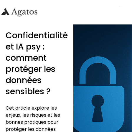
Confidentialité
et IA psy :
comment
protéger les
données
sensibles ?
Cet article explore les
enjeux, les risques et les
bonnes pratiques pour
protéger les données