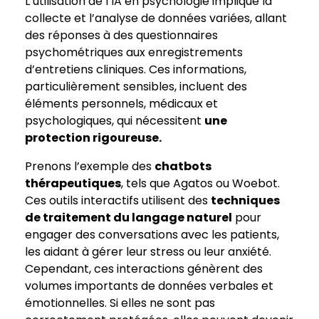
L’utilisation de l’IA en psychologie implique la
collecte et l’analyse de données variées, allant
des réponses à des questionnaires
psychométriques aux enregistrements
d’entretiens cliniques. Ces informations,
particulièrement sensibles, incluent des
éléments personnels, médicaux et
psychologiques, qui nécessitent
une
protection rigoureuse.
Prenons l’exemple des
chatbots
thérapeutiques
, tels que Agatos ou Woebot.
Ces outils interactifs utilisent des
techniques
de traitement du langage naturel
pour
engager des conversations avec les patients,
les aidant à gérer leur stress ou leur anxiété.
Cependant, ces interactions génèrent des
volumes importants de données verbales et
émotionnelles. Si elles ne sont pas