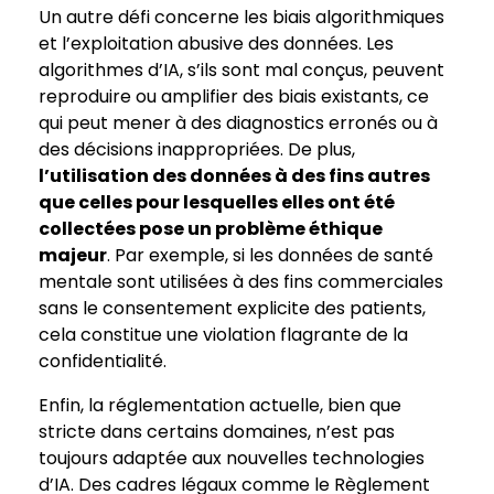
Un autre défi concerne les biais algorithmiques
et l’exploitation abusive des données. Les
algorithmes d’IA, s’ils sont mal conçus, peuvent
reproduire ou amplifier des biais existants, ce
qui peut mener à des diagnostics erronés ou à
des décisions inappropriées. De plus,
l’utilisation des données à des fins autres
que celles pour lesquelles elles ont été
collectées pose un problème éthique
majeur
. Par exemple, si les données de santé
mentale sont utilisées à des fins commerciales
sans le consentement explicite des patients,
cela constitue une violation flagrante de la
confidentialité.
Enfin, la réglementation actuelle, bien que
stricte dans certains domaines, n’est pas
toujours adaptée aux nouvelles technologies
d’IA. Des cadres légaux comme le Règlement