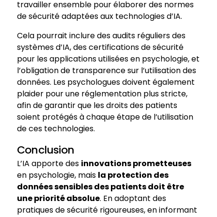
travailler ensemble pour élaborer des normes
de sécurité adaptées aux technologies d’IA.
Cela pourrait inclure des audits réguliers des
systèmes d’IA, des certifications de sécurité
pour les applications utilisées en psychologie, et
l’obligation de transparence sur l’utilisation des
données. Les psychologues doivent également
plaider pour une réglementation plus stricte,
afin de garantir que les droits des patients
soient protégés à chaque étape de l’utilisation
de ces technologies.
Conclusion
L’IA apporte des
innovations prometteuses
en psychologie, mais
la protection des
données sensibles des patients doit être
une priorité absolue
. En adoptant des
pratiques de sécurité rigoureuses, en informant