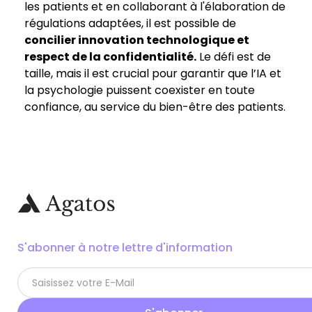
les patients et en collaborant à l'élaboration de
régulations adaptées, il est possible de
concilier innovation technologique et
respect de la confidentialité.
Le défi est de
taille, mais il est crucial pour garantir que l’IA et
la psychologie puissent coexister en toute
confiance, au service du bien-être des patients.
S'abonner à notre lettre d'information