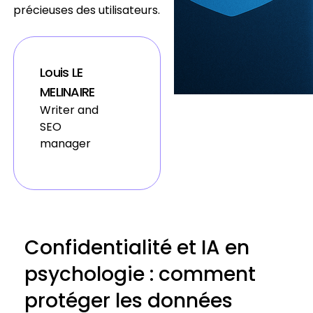
précieuses des utilisateurs.
Louis LE
MELINAIRE
Writer and
SEO
manager
Confidentialité et IA en
psychologie : comment
protéger les données