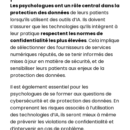
Les psychologues ont un rôle central dans la
protection des données
de leurs patients
lorsqu’ils utilisent des outils d’IA. Ils doivent
s’assurer que les technologies qu’ils intègrent à
leur pratique
respectent les normes de
confidentialité les plus élevées
. Cela implique
de sélectionner des fournisseurs de services
numériques réputés, de se tenir informés des
mises à jour en matière de sécurité, et de
sensibiliser leurs patients aux enjeux de la
protection des données.
Il est également essentiel pour les
psychologues de se former aux questions de
cybersécurité et de protection des données. En
comprenant les risques associés à l’utilisation
des technologies d’IA, ils seront mieux à même
de prévenir les violations de confidentialité et
d’intervenir en cas de problème.