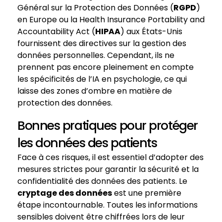
Général sur la Protection des Données (
RGPD
)
en Europe ou la Health Insurance Portability and
Accountability Act (
HIPAA
) aux États-Unis
fournissent des directives sur la gestion des
données personnelles. Cependant, ils ne
prennent pas encore pleinement en compte
les spécificités de l’IA en psychologie, ce qui
laisse des zones d’ombre en matière de
protection des données.
Bonnes pratiques pour protéger
les données des patients
Face à ces risques, il est essentiel d’adopter des
mesures strictes pour garantir la sécurité et la
confidentialité des données des patients. Le
cryptage des données
est une première
étape incontournable. Toutes les informations
sensibles doivent être chiffrées lors de leur