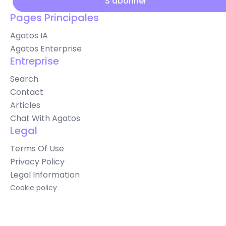
Pages Principales
Agatos IA
Agatos Enterprise
Entreprise
Search
Contact
Articles
Chat With Agatos
Legal
Terms Of Use
Privacy Policy
Legal Information
Cookie policy