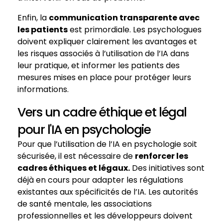
Enfin, la
communication transparente avec
les patients
est primordiale. Les psychologues
doivent expliquer clairement les avantages et
les risques associés à l’utilisation de l’IA dans
leur pratique, et informer les patients des
mesures mises en place pour protéger leurs
informations.
Vers un cadre éthique et légal
pour l'IA en psychologie
Pour que l’utilisation de l’IA en psychologie soit
sécurisée, il est nécessaire de
renforcer les
cadres éthiques et légaux.
Des initiatives sont
déjà en cours pour adapter les régulations
existantes aux spécificités de l’IA. Les autorités
de santé mentale, les associations
professionnelles et les développeurs doivent