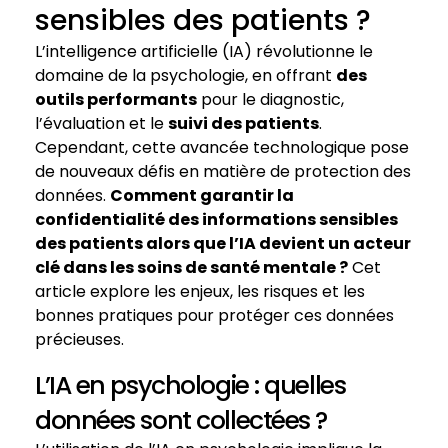
sensibles des patients ?
L’intelligence artificielle (IA) révolutionne le
domaine de la psychologie, en offrant
des
outils performants
pour le diagnostic,
l’évaluation et le
suivi des patients
.
Cependant, cette avancée technologique pose
de nouveaux défis en matière de protection des
données.
Comment garantir la
confidentialité des informations sensibles
des patients alors que l’IA devient un acteur
clé dans les soins de santé mentale ?
Cet
article explore les enjeux, les risques et les
bonnes pratiques pour protéger ces données
précieuses.
L’IA en psychologie : quelles
données sont collectées ?