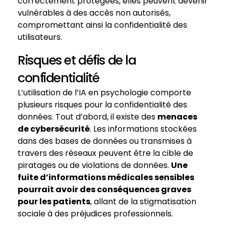
correctement protégées, elles peuvent devenir
vulnérables à des accès non autorisés,
compromettant ainsi la confidentialité des
utilisateurs.
Risques et défis de la
confidentialité
L’utilisation de l’IA en psychologie comporte
plusieurs risques pour la confidentialité des
données. Tout d’abord, il existe des
menaces
de cybersécurité
. Les informations stockées
dans des bases de données ou transmises à
travers des réseaux peuvent être la cible de
piratages ou de violations de données.
Une
fuite d’informations médicales sensibles
pourrait avoir des conséquences graves
pour les patients
, allant de la stigmatisation
sociale à des préjudices professionnels.