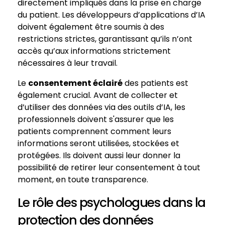
directement impliqués dans la prise en charge
du patient. Les développeurs d’applications d’IA
doivent également être soumis à des
restrictions strictes, garantissant qu’ils n’ont
accès qu’aux informations strictement
nécessaires à leur travail.
Le
consentement éclairé
des patients est
également crucial. Avant de collecter et
d’utiliser des données via des outils d’IA, les
professionnels doivent s'assurer que les
patients comprennent comment leurs
informations seront utilisées, stockées et
protégées. Ils doivent aussi leur donner la
possibilité de retirer leur consentement à tout
moment, en toute transparence.
Le rôle des psychologues dans la
protection des données