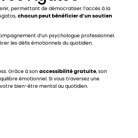
venir, permettant de démocratiser l’accès à la
Agatos,
chacun peut bénéficier d’un soutien
’accompagnement d’un psychologue professionnel.
rer les défis émotionnels du quotidien.
ress. Grâce à son
accessibilité gratuite
, son
équilibre émotionnel. Si vous traversez une
votre bien-être mental au quotidien.