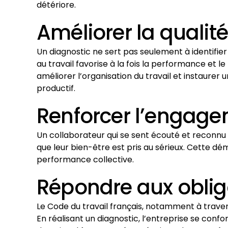
détériore.
Améliorer la qualité
Un diagnostic ne sert pas seulement à identifier 
au travail favorise à la fois la performance et 
améliorer l’organisation du travail et instaure
productif.
Renforcer l’engage
Un collaborateur qui se sent écouté et reconnu d
que leur bien-être est pris au sérieux. Cette dé
performance collective.
Répondre aux oblig
Le Code du travail français, notamment à traver
En réalisant un diagnostic, l’entreprise se confo