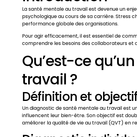
La santé mentale au travail est devenue un enjeu
psychologique au cours de sa carrière. Stress c
performance globale des organisations.
Pour agir efficacement, il est essentiel de comm
comprendre les besoins des collaborateurs et d
Qu’est-ce qu’un
travail ?
Définition et objecti
Un diagnostic de santé mentale au travail est un
influencent leur bien-être. Son objectif est doub
améliorer la qualité de vie au travail (QVT) en r