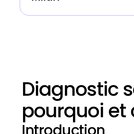
Diagnostic s
pourquoi et 
Introduction