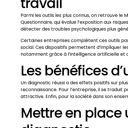
travail
Parmi les outils les plus connus, on retrouve le
Questionnaire, qui évalue l’exposition aux risq
détecter des troubles psychologiques plus géné
Certaines entreprises complètent ces outils par
social. Ces dispositifs permettent d’impliquer le
notamment grâce à l’intelligence artificielle et 
Les bénéfices d
Un diagnostic réussi a des effets positifs sur plus
reconnaissance. Pour l’entreprise, il se tradui
attractive. Enfin, pour la société dans son ense
Mettre en place