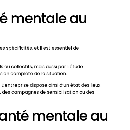
té mentale au
spécificités, et il est essentiel de
 ou collectifs, mais aussi par l’étude
sion complète de la situation.
 L’entreprise dispose ainsi d’un état des lieux
ns, des campagnes de sensibilisation ou des
santé mentale au