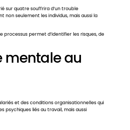
rié sur quatre souffrira d’un trouble
 non seulement les individus, mais aussi la
e processus permet d’identifier les risques, de
é mentale au
ariés et des conditions organisationnelles qui
s psychiques liés au travail, mais aussi