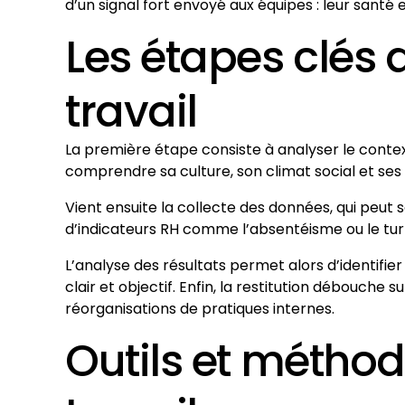
d’un signal fort envoyé aux équipes : leur santé
Les étapes clés 
travail
La première étape consiste à analyser le contexte
comprendre sa culture, son climat social et ses é
Vient ensuite la collecte des données, qui peut s
d’indicateurs RH comme l’absentéisme ou le turn
L’analyse des résultats permet alors d’identifier 
clair et objectif. Enfin, la restitution débouche
réorganisations de pratiques internes.
Outils et méthod