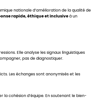
mique nationale d’amélioration de la qualité de
onse rapide, éthique et inclusive
à un
essions. Elle analyse les signaux linguistiques
compagner, pas de diagnostiquer.
icts. Les échanges sont anonymisés et les
er la cohésion d’équipe. En soutenant le bien-