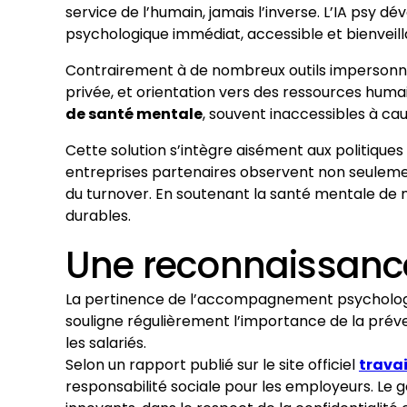
service de l’humain, jamais l’inverse. L’IA psy
psychologique immédiat, accessible et bienveill
Contrairement à de nombreux outils impersonnels,
privée, et orientation vers des ressources humai
de santé mentale
, souvent inaccessibles à c
Cette solution s’intègre aisément aux politiques 
entreprises partenaires observent non seulemen
du turnover. En soutenant la santé mentale de 
durables.
Une reconnaissance
La pertinence de l’accompagnement psychologi
souligne régulièrement l’importance de la préven
les salariés.
Selon un rapport publié sur le site officiel
travai
responsabilité sociale pour les employeurs. Le