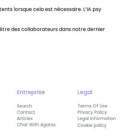
ents lorsque cela est nécessaire. L’IA psy
être des collaborateurs dans notre dernier
Entreprise
Legal
Search
Terms Of Use
Contact
Privacy Policy
Articles
Legal Information
Chat With Agatos
Cookie policy