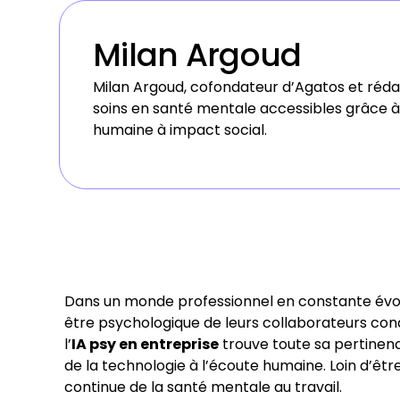
Milan Argoud
Milan Argoud, cofondateur d’Agatos et réd
soins en santé mentale accessibles grâce à l
humaine à impact social.
Dans un monde professionnel en constante évolu
être psychologique de leurs collaborateurs con
l’
IA psy en entreprise
trouve toute sa pertinenc
de la technologie à l’écoute humaine. Loin d’êt
continue de la santé mentale au travail.