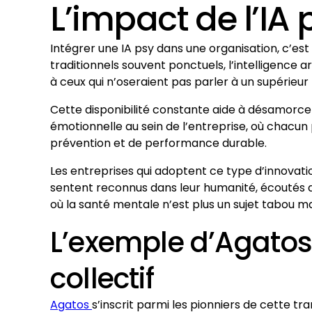
L’impact de l’IA 
Intégrer une IA psy dans une organisation, c’es
traditionnels souvent ponctuels, l’intelligence a
à ceux qui n’oseraient pas parler à un supérieu
Cette disponibilité constante aide à désamorcer
émotionnelle au sein de l’entreprise, où chacun p
prévention et de performance durable.
Les entreprises qui adoptent ce type d’innovation
sentent reconnus dans leur humanité, écoutés au-
où la santé mentale n’est plus un sujet tabou mais
L’exemple d’Agatos 
collectif
Agatos
s’inscrit parmi les pionniers de cette t