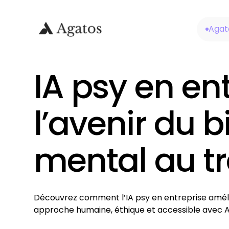
Agat
IA psy en ent
l’avenir du 
mental au tr
Découvrez comment l’IA psy en entreprise améli
approche humaine, éthique et accessible avec 