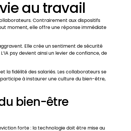
vie au travail
ollaborateurs. Contrairement aux dispositifs
tout moment, elle offre une réponse immédiate
aggravent. Elle crée un sentiment de sécurité
’IA psy devient ainsi un levier de confiance, de
 la fidélité des salariés. Les collaborateurs se
participe à instaurer une culture du bien-être,
 du bien-être
iction forte : la technologie doit être mise au