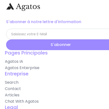
S'abonner à notre lettre d'information
Pages Principales
Agatos IA
Agatos Enterprise
Entreprise
Search
Contact
Articles
Chat With Agatos
Legal