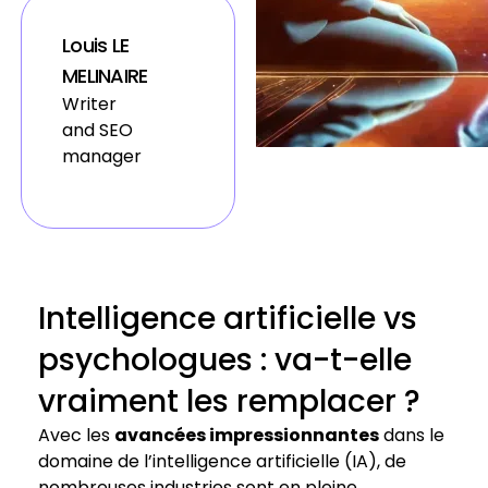
Louis LE
MELINAIRE
Writer
and SEO
manager
Intelligence artificielle vs
psychologues : va-t-elle
vraiment les remplacer ?
Avec les
avancées impressionnantes
dans le
domaine de l’intelligence artificielle (IA), de
nombreuses industries sont en pleine