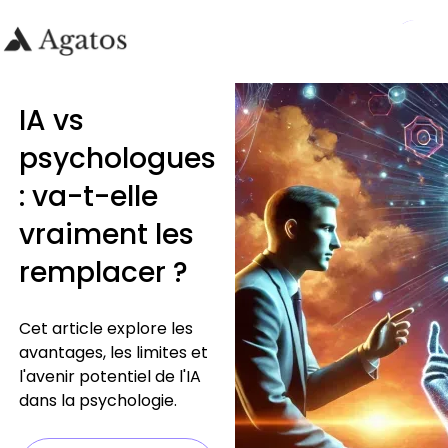
IA vs
psychologues
: va-t-elle
vraiment les
remplacer ?
Cet article explore les
avantages, les limites et
l'avenir potentiel de l'IA
dans la psychologie.