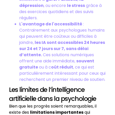
dépression
, ou encore
le stress
grâce à
des exercices quotidiens et des suivis
réguliers.
L'avantage de l'accessibilité
:
Contrairement aux psychologues humains
qui peuvent être coûteux ou difficiles à
joindre,
les IA sont accessibles 24 heures
sur 24 et 7 jours sur 7, sans délai
d’attente.
Ces solutions numériques
offrent une aide immédiate,
souvent
gratuite
ou à c
oût réduit
, ce qui est
particulièrement intéressant pour ceux qui
recherchent un premier niveau de soutien.
Les limites de l’intelligence
artificielle dans la psychologie
Bien que les progrès soient remarquables, il
existe des
limitations importantes
qui