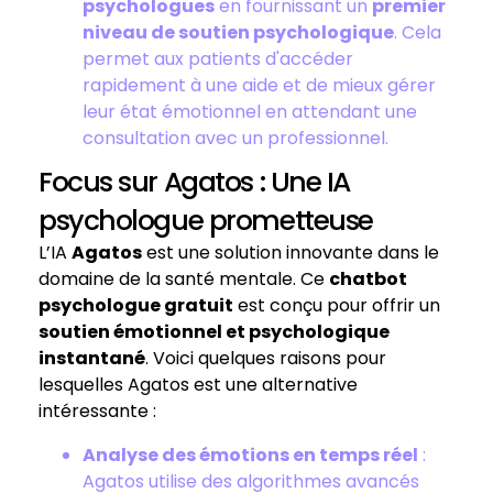
psychologues
en fournissant un
premier
niveau de soutien psychologique
. Cela
permet aux patients d'accéder
rapidement à une aide et de mieux gérer
leur état émotionnel en attendant une
consultation avec un professionnel.
Focus sur Agatos : Une IA
psychologue prometteuse
L’IA
Agatos
est une solution innovante dans le
domaine de la santé mentale. Ce
chatbot
psychologue gratuit
est conçu pour offrir un
soutien émotionnel et psychologique
instantané
. Voici quelques raisons pour
lesquelles Agatos est une alternative
intéressante :
Analyse des émotions en temps réel
:
Agatos utilise des algorithmes avancés