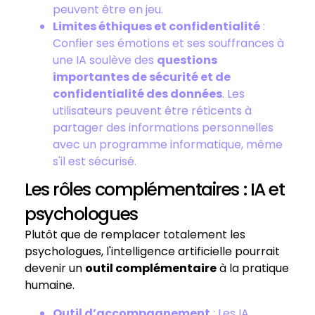
peuvent être en jeu.
Limites éthiques et confidentialité
:
Confier ses émotions et ses souffrances à
une IA soulève des
questions
importantes de sécurité et de
confidentialité des données
. Les
utilisateurs peuvent être réticents à
partager des informations personnelles
avec un programme informatique, même
s'il est sécurisé.
Les rôles complémentaires : IA et
psychologues
Plutôt que de remplacer totalement les
psychologues, l'intelligence artificielle pourrait
devenir un
outil complémentaire
à la pratique
humaine.
Outil d’accompagnement
: Les IA