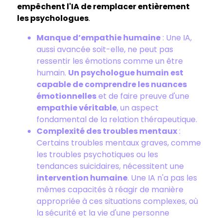
empêchent l'IA de remplacer entièrement
les psychologues
.
Manque d’empathie humaine
: Une IA,
aussi avancée soit-elle, ne peut pas
ressentir les émotions comme un être
humain.
Un psychologue humain est
capable de comprendre les nuances
émotionnelles
et de faire preuve d'une
empathie véritable
, un aspect
fondamental de la relation thérapeutique.
Complexité des troubles mentaux
:
Certains troubles mentaux graves, comme
les troubles psychotiques ou les
tendances suicidaires, nécessitent une
intervention humaine
. Une IA n'a pas les
mêmes capacités à réagir de manière
appropriée à ces situations complexes, où
la sécurité et la vie d'une personne