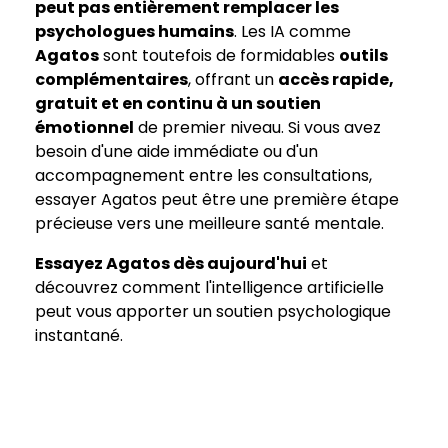
peut pas entièrement remplacer les
psychologues humains
. Les IA comme
Agatos
sont toutefois de formidables
outils
complémentaires
, offrant un
accès rapide,
gratuit et en continu à un soutien
émotionnel
de premier niveau. Si vous avez
besoin d'une aide immédiate ou d'un
accompagnement entre les consultations,
essayer Agatos peut être une première étape
précieuse vers une meilleure santé mentale.
Essayez Agatos dès aujourd'hui
et
découvrez comment l'intelligence artificielle
peut vous apporter un soutien psychologique
instantané.