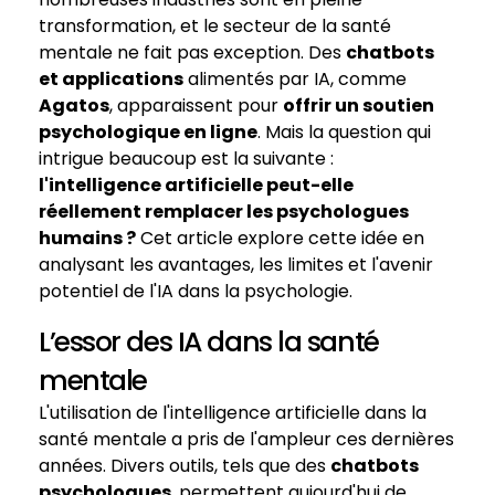
transformation, et le secteur de la santé
mentale ne fait pas exception. Des
chatbots
et applications
alimentés par IA, comme
Agatos
, apparaissent pour
offrir un soutien
psychologique en ligne
. Mais la question qui
intrigue beaucoup est la suivante :
l'intelligence artificielle peut-elle
réellement remplacer les psychologues
humains ?
Cet article explore cette idée en
analysant les avantages, les limites et l'avenir
potentiel de l'IA dans la psychologie.
L’essor des IA dans la santé
mentale
L'utilisation de l'intelligence artificielle dans la
santé mentale a pris de l'ampleur ces dernières
années. Divers outils, tels que des
chatbots
psychologues
, permettent aujourd'hui de