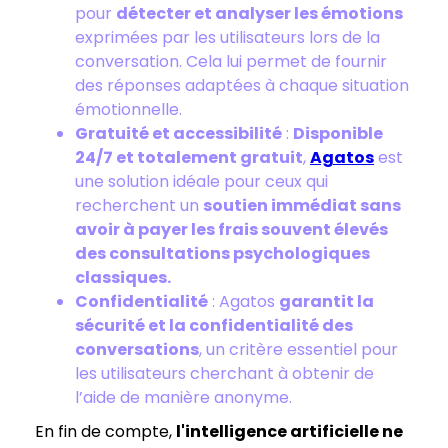
pour
détecter et analyser les émotions
exprimées par les utilisateurs lors de la
conversation. Cela lui permet de fournir
des réponses adaptées à chaque situation
émotionnelle.
Gratuité et accessibilité
:
Disponible
24/7 et totalement gratuit
,
Agatos
est
une solution idéale pour ceux qui
recherchent un
soutien immédiat sans
avoir à payer les frais souvent élevés
des consultations psychologiques
classiques.
Confidentialité
: Agatos
garantit la
sécurité et la confidentialité des
conversations
, un critère essentiel pour
les utilisateurs cherchant à obtenir de
l’aide de manière anonyme.
En fin de compte,
l'intelligence artificielle ne