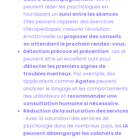
peuvent aider les psychologues en
fournissant un
suivi entre les séances
.
Elles peuvent rappeler des exercices
thérapeutiques, mesurer l'évolution
émotionnelle ou
proposer des conseils
en attendant le prochain rendez-vous.
Détection précoce et prévention
: Les IA
peuvent être un excellent outil pour
détecter les premiers signes de
troubles mentaux.
Par exemple, des
applications comme
Agatos
peuvent
analyser le langage et les comportements
des utilisateurs et
recommander une
consultation humaine si nécessaire.
Réduction de la saturation des services
: Avec la saturation des services de
psychologie dans de nombreux pays, les
IA
peuvent désengorger les cabinets de