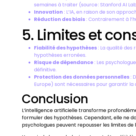
semaines à traiter (source : Stanford AI Lab
Innovation
: L’IA, en raison de son appro
Réduction des biais
: Contrairement à l’hu
5. Limites et co
Fiabilité des hypothèses
: La qualité des
hypothèses erronées.
Risque de dépendance
: Les psychologue
définitive.
Protection des données personnelles
: 
Europe) sont nécessaires pour garantir la co
Conclusion
L’intelligence artificielle transforme profond
formuler des hypothèses. Cependant, elle ne do
psychologues peuvent repousser les limites de 