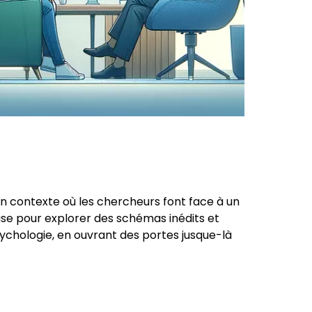
n contexte où les chercheurs font face à un
use pour explorer des schémas inédits et
ychologie, en ouvrant des portes jusque-là