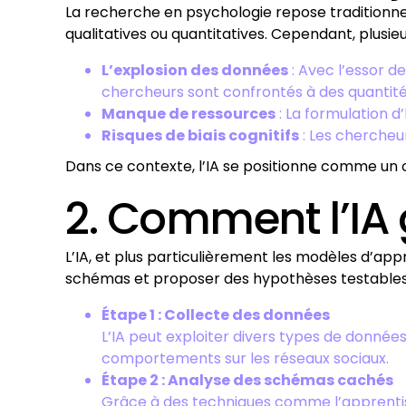
La recherche en psychologie repose traditionn
qualitatives ou quantitatives. Cependant, plusieu
L’explosion des données
: Avec l’essor d
chercheurs sont confrontés à des quantités
Manque de ressources
: La formulation 
Risques de biais cognitifs
: Les chercheu
Dans ce contexte, l’IA se positionne comme un 
2. Comment l’IA 
L’IA, et plus particulièrement les modèles d’a
schémas et proposer des hypothèses testables
Étape 1 : Collecte des données
L’IA peut exploiter divers types de données
comportements sur les réseaux sociaux.
Étape 2 : Analyse des schémas cachés
Grâce à des techniques comme l’apprentissa