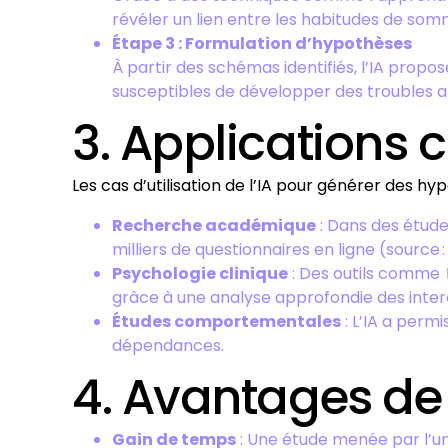
révéler un lien entre les habitudes de somm
Étape 3 : Formulation d’hypothèses
À partir des schémas identifiés, l’IA propos
susceptibles de développer des troubles an
3. Applications 
Les cas d’utilisation de l’IA pour générer des hy
Recherche académique
: Dans des études
milliers de questionnaires en ligne (source 
Psychologie clinique
: Des outils comme
grâce à une analyse approfondie des inter
Études comportementales
: L’IA a per
dépendances.
4. Avantages de 
Gain de temps
: Une étude menée par l’un