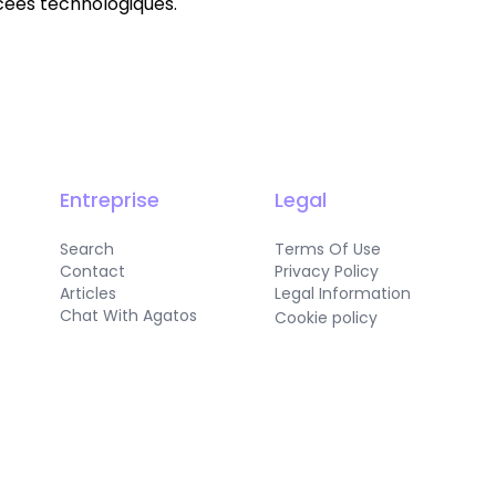
ncées technologiques.
Entreprise
Legal
Search
Terms Of Use
Contact
Privacy Policy
Articles
Legal Information
Chat With Agatos
Cookie policy