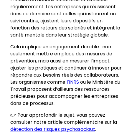
régulièrement. Les entreprises qui réussissent
dans ce domaine sont celles qui instaurent un
suivi continu, ajustent leurs dispositifs en
fonction des retours des salariés et intègrent la
santé mentale dans leur stratégie globale.
Cela implique un engagement durable : non
seulement mettre en place des mesures de
prévention, mais aussi en mesurer l’impact,
ajuster les pratiques et continuer à innover pour
répondre aux besoins réels des collaborateurs.
Les organismes comme
l’INRS
ou le Ministère du
Travail proposent d’ailleurs des ressources
précieuses pour accompagner les entreprises
dans ce processus.
👉 Pour approfondir le sujet, vous pouvez
consulter notre article complémentaire sur la
détection des risques psychosociaux
.