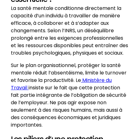
La santé mentale conditionne directement la
capacité d’un individu à travailler de manière
efficace, à collaborer et à s’adapter aux
changements. Selon l’INRS, un déséquilibre
prolongé entre les exigences professionnelles
et les ressources disponibles peut entraîner des
troubles psychologiques, physiques et sociaux.
Sur le plan organisationnel, protéger la santé
mentale réduit l’absentéisme, limite le turnover
et favorise la productivité. Le
Ministère du
Travail
insiste sur le fait que cette protection
fait partie intégrante de l’obligation de sécurité
de l’employeur. Ne pas agir expose non
seulement à des risques humains, mais aussi à
des conséquences économiques et juridiques
importantes.