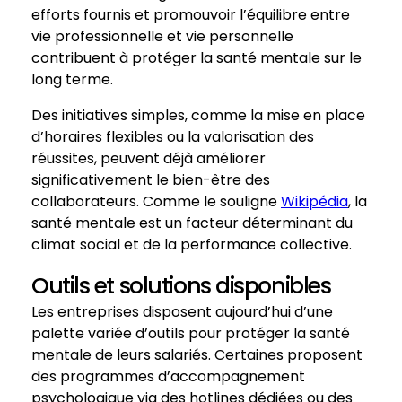
efforts fournis et promouvoir l’équilibre entre
vie professionnelle et vie personnelle
contribuent à protéger la santé mentale sur le
long terme.
Des initiatives simples, comme la mise en place
d’horaires flexibles ou la valorisation des
réussites, peuvent déjà améliorer
significativement le bien-être des
collaborateurs. Comme le souligne
Wikipédia
, la
santé mentale est un facteur déterminant du
climat social et de la performance collective.
Outils et solutions disponibles
Les entreprises disposent aujourd’hui d’une
palette variée d’outils pour protéger la santé
mentale de leurs salariés. Certaines proposent
des programmes d’accompagnement
psychologique via des hotlines dédiées ou des