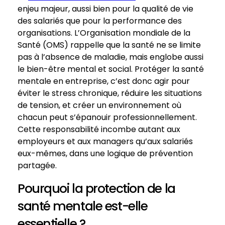
enjeu majeur, aussi bien pour la qualité de vie
des salariés que pour la performance des
organisations. L’Organisation mondiale de la
Santé (OMS) rappelle que la santé ne se limite
pas à l’absence de maladie, mais englobe aussi
le bien-être mental et social. Protéger la santé
mentale en entreprise, c’est donc agir pour
éviter le stress chronique, réduire les situations
de tension, et créer un environnement où
chacun peut s’épanouir professionnellement.
Cette responsabilité incombe autant aux
employeurs et aux managers qu’aux salariés
eux-mêmes, dans une logique de prévention
partagée.
Pourquoi la protection de la
santé mentale est-elle
essentielle ?