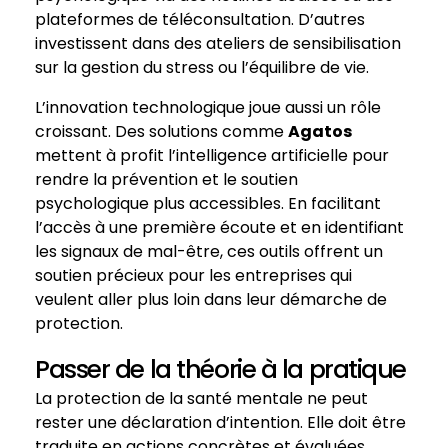
plateformes de téléconsultation. D’autres
investissent dans des ateliers de sensibilisation
sur la gestion du stress ou l’équilibre de vie.
L’innovation technologique joue aussi un rôle
croissant. Des solutions comme
Agatos
mettent à profit l’intelligence artificielle pour
rendre la prévention et le soutien
psychologique plus accessibles. En facilitant
l’accès à une première écoute et en identifiant
les signaux de mal-être, ces outils offrent un
soutien précieux pour les entreprises qui
veulent aller plus loin dans leur démarche de
protection.
Passer de la théorie à la pratique
La protection de la santé mentale ne peut
rester une déclaration d’intention. Elle doit être
traduite en actions concrètes et évaluées