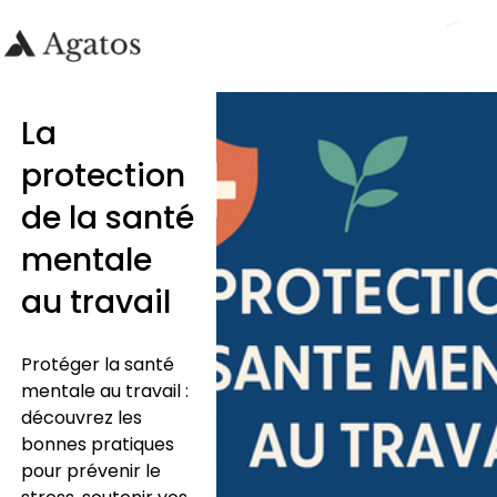
La
protection
de la santé
mentale
au travail
Protéger la santé
mentale au travail :
découvrez les
bonnes pratiques
pour prévenir le