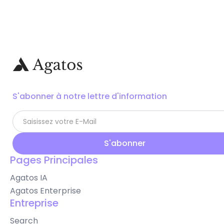
S'abonner à notre lettre d'information
Pages Principales
Agatos IA
Agatos Enterprise
Entreprise
Search