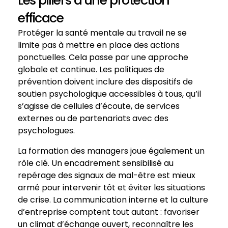
Les piliers d’une protection
efficace
Protéger la santé mentale au travail ne se
limite pas à mettre en place des actions
ponctuelles. Cela passe par une approche
globale et continue. Les politiques de
prévention doivent inclure des dispositifs de
soutien psychologique accessibles à tous, qu’il
s’agisse de cellules d’écoute, de services
externes ou de partenariats avec des
psychologues.
La formation des managers joue également un
rôle clé. Un encadrement sensibilisé au
repérage des signaux de mal-être est mieux
armé pour intervenir tôt et éviter les situations
de crise. La communication interne et la culture
d’entreprise comptent tout autant : favoriser
un climat d’échange ouvert, reconnaître les