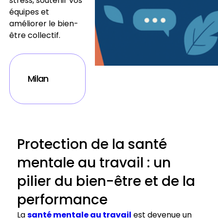
stress, soutenir vos
équipes et
améliorer le bien-
être collectif.
Milan
Protection de la santé
mentale au travail : un
pilier du bien-être et de la
performance
La
santé mentale au travail
est devenue un