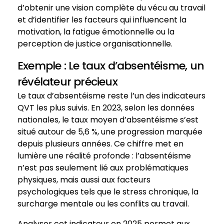
d’obtenir une vision complète du vécu au travail
et d’identifier les facteurs qui influencent la
motivation, la fatigue émotionnelle ou la
perception de justice organisationnelle.
Exemple : Le taux d’absentéisme, un
révélateur précieux
Le taux d’absentéisme reste l’un des indicateurs
QVT les plus suivis. En 2023, selon les données
nationales, le taux moyen d’absentéisme s’est
situé autour de 5,6 %, une progression marquée
depuis plusieurs années. Ce chiffre met en
lumière une réalité profonde : l’absentéisme
n’est pas seulement lié aux problématiques
physiques, mais aussi aux facteurs
psychologiques tels que le stress chronique, la
surcharge mentale ou les conflits au travail.
Analyser cet indicateur en 2025 permet aux