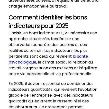
attentes liées au sens, à l’équilibre de vie et à la
charge émotionnelle du travail.
Comment identifier les bons
indicateurs pour 2025
Choisir les bons indicateurs QVT nécessite une
approche structurée, fondée sur une
observation concrète des besoins et des
réalités du terrain. Les indicateurs les plus
pertinents sont ceux qui révèlent
la santé
psychologique
, le climat social, la relation au
travail, l’organisation des missions et l’équilibre
entre vie personnelle et vie professionnelle.
En 2025, il devient essentiel de combiner des
indicateurs quantitatifs, qui révèlent l’évolution
globale de l’entreprise, avec des indicateurs
qualitatifs qui éclairent le ressenti réel des
collaborateurs. Ce croisement permet