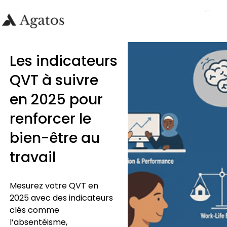
Les indicateurs
QVT à suivre
en 2025 pour
renforcer le
bien-être au
travail
Mesurez votre QVT en
2025 avec des indicateurs
clés comme
l’absentéisme,