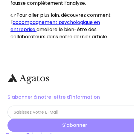
fausse complètement l’analyse.
👉Pour aller plus loin, découvrez comment
l'
accompagnement psychologique en
entreprise
ameliore le bien-être des
collaborateurs dans notre dernier article.
S'abonner à notre lettre d'information