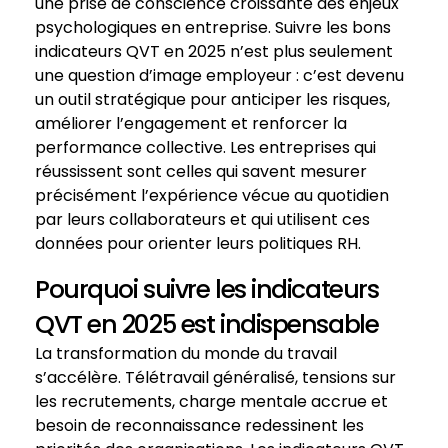
une prise de conscience croissante des enjeux
psychologiques en entreprise. Suivre les bons
indicateurs QVT en 2025 n’est plus seulement
une question d’image employeur : c’est devenu
un outil stratégique pour anticiper les risques,
améliorer l’engagement et renforcer la
performance collective. Les entreprises qui
réussissent sont celles qui savent mesurer
précisément l’expérience vécue au quotidien
par leurs collaborateurs et qui utilisent ces
données pour orienter leurs politiques RH.
Pourquoi suivre les indicateurs
QVT en 2025 est indispensable
La transformation du monde du travail
s’accélère. Télétravail généralisé, tensions sur
les recrutements, charge mentale accrue et
besoin de reconnaissance redessinent les