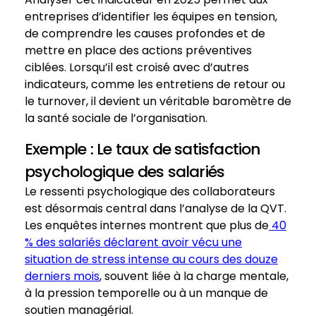
entreprises d’identifier les équipes en tension,
de comprendre les causes profondes et de
mettre en place des actions préventives
ciblées. Lorsqu’il est croisé avec d’autres
indicateurs, comme les entretiens de retour ou
le turnover, il devient un véritable baromètre de
la santé sociale de l’organisation.
Exemple : Le taux de satisfaction
psychologique des salariés
Le ressenti psychologique des collaborateurs
est désormais central dans l’analyse de la QVT.
Les enquêtes internes montrent que plus de
40
% des salariés déclarent avoir vécu une
situation de stress intense au cours des douze
derniers mois
, souvent liée à la charge mentale,
à la pression temporelle ou à un manque de
soutien managérial.