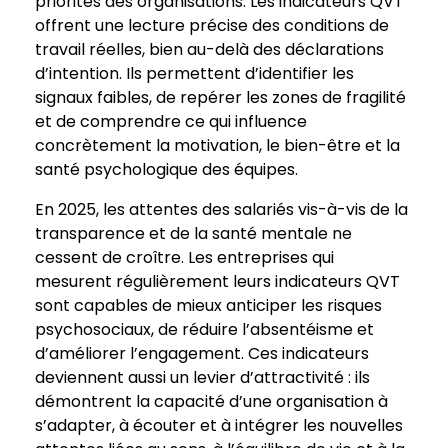
priorités des organisations. Les indicateurs QVT
offrent une lecture précise des conditions de
travail réelles, bien au-delà des déclarations
d’intention. Ils permettent d’identifier les
signaux faibles, de repérer les zones de fragilité
et de comprendre ce qui influence
concrètement la motivation, le bien-être et la
santé psychologique des équipes.
En 2025, les attentes des salariés vis-à-vis de la
transparence et de la santé mentale ne
cessent de croître. Les entreprises qui
mesurent régulièrement leurs indicateurs QVT
sont capables de mieux anticiper les risques
psychosociaux, de réduire l’absentéisme et
d’améliorer l’engagement. Ces indicateurs
deviennent aussi un levier d’attractivité : ils
démontrent la capacité d’une organisation à
s’adapter, à écouter et à intégrer les nouvelles