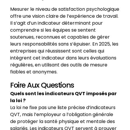
Mesurer le niveau de satisfaction psychologique
offre une vision claire de l’expérience de travail.
Il s’agit d’un indicateur déterminant pour
comprendre si les équipes se sentent
soutenues, reconnues et capables de gérer
leurs responsabilités sans s’épuiser. En 2025, les
entreprises qui réussissent sont celles qui
intègrent cet indicateur dans leurs évaluations
régulières, en utilisant des outils de mesure
fiables et anonymes.
Foire Aux Questions
Quels sont les indicateurs QVT imposés par
la loi ?
La loi ne fixe pas une liste précise d’indicateurs
QVT, mais l’employeur a l’obligation générale
de protéger la santé physique et mentale des
salariés. Les indicateurs QVT servent à prouver