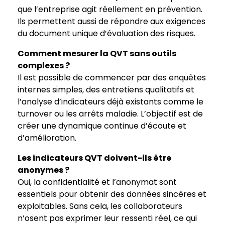
que l’entreprise agit réellement en prévention.
Ils permettent aussi de répondre aux exigences
du document unique d’évaluation des risques.
Comment mesurer la QVT sans outils
complexes ?
Il est possible de commencer par des enquêtes
internes simples, des entretiens qualitatifs et
l’analyse d’indicateurs déjà existants comme le
turnover ou les arrêts maladie. L’objectif est de
créer une dynamique continue d’écoute et
d’amélioration.
Les indicateurs QVT doivent-ils être
anonymes ?
Oui, la confidentialité et l’anonymat sont
essentiels pour obtenir des données sincères et
exploitables. Sans cela, les collaborateurs
n’osent pas exprimer leur ressenti réel, ce qui