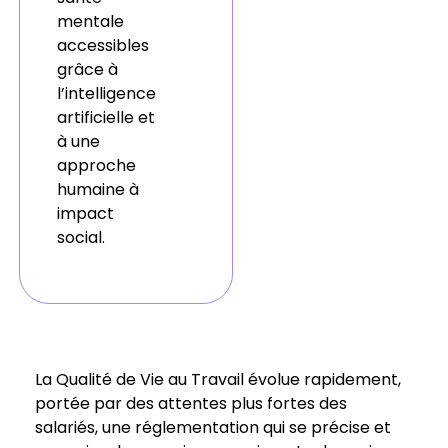
mentale
accessibles
grâce à
l’intelligence
artificielle et
à une
approche
humaine à
impact
social.
La Qualité de Vie au Travail évolue rapidement,
portée par des attentes plus fortes des
salariés, une réglementation qui se précise et