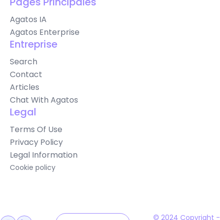
Pages Principales
Agatos IA
Agatos Enterprise
Entreprise
Search
Contact
Articles
Chat With Agatos
Legal
Terms Of Use
Privacy Policy
Legal Information
Cookie policy
© 2024 Copyright -