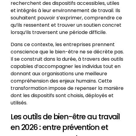
recherchent des dispositifs accessibles, utiles
et intégrés à leur environnement de travail. Ils
souhaitent pouvoir s’exprimer, comprendre ce
qu’ils ressentent et trouver un soutien concret
lorsqu’ils traversent une période difficile.
Dans ce contexte, les entreprises prennent
conscience que le bien-être ne se décrète pas.
Il se construit dans la durée, à travers des outils
capables d’accompagner les individus tout en
donnant aux organisations une meilleure
compréhension des enjeux humains. Cette
transformation impose de repenser la manière
dont les dispositifs sont choisis, déployés et
utilisés.
Les outils de bien-être au travail
en 2026 : entre prévention et