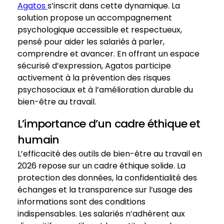
Agatos
s’inscrit dans cette dynamique. La
solution propose un accompagnement
psychologique accessible et respectueux,
pensé pour aider les salariés à parler,
comprendre et avancer. En offrant un espace
sécurisé d’expression, Agatos participe
activement à la prévention des risques
psychosociaux et à l’amélioration durable du
bien-être au travail.
L’importance d’un cadre éthique et
humain
L’efficacité des outils de bien-être au travail en
2026 repose sur un cadre éthique solide. La
protection des données, la confidentialité des
échanges et la transparence sur l’usage des
informations sont des conditions
indispensables. Les salariés n’adhèrent aux