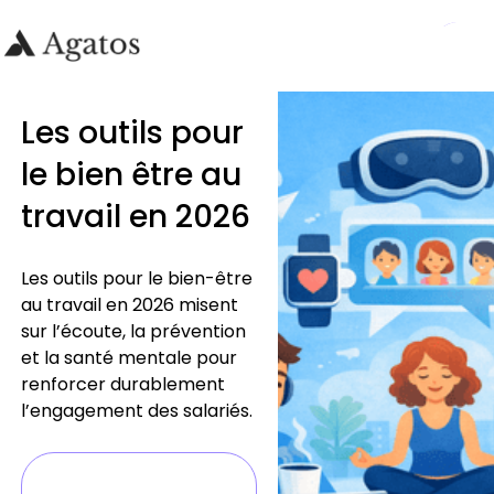
Les outils pour
le bien être au
travail en 2026
Les outils pour le bien-être
au travail en 2026 misent
sur l’écoute, la prévention
et la santé mentale pour
renforcer durablement
l’engagement des salariés.