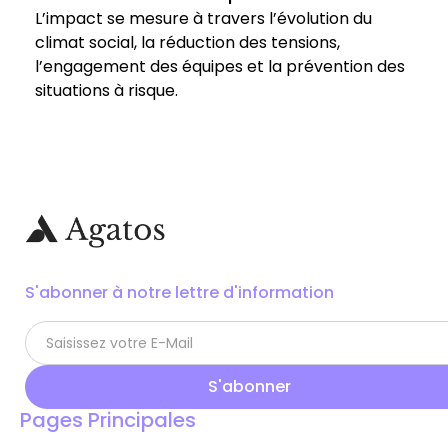
L’impact se mesure à travers l’évolution du
climat social, la réduction des tensions,
l’engagement des équipes et la prévention des
situations à risque.
S'abonner à notre lettre d'information
Pages Principales