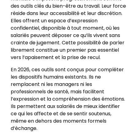
des outils clés du bien-être au travail. Leur force
réside dans leur accessibilité et leur discrétion.
Elles offrent un espace d’expression
confidentiel, disponible à tout moment, où les
salariés peuvent déposer ce qu’ils vivent sans
crainte de jugement. Cette possibilité de parler
librement constitue un premier pas essentiel
vers l’apaisement et la prise de recul.
En 2026, ces outils sont conçus pour compléter
les dispositifs humains existants. Ils ne
remplacent ni les managers ni les
professionnels de santé, mais facilitent
l’expression et la compréhension des émotions.
Ils permettent aux salariés de mieux identifier
ce qui les affecte et de se sentir soutenus,
même en dehors des moments formels
d’échange.