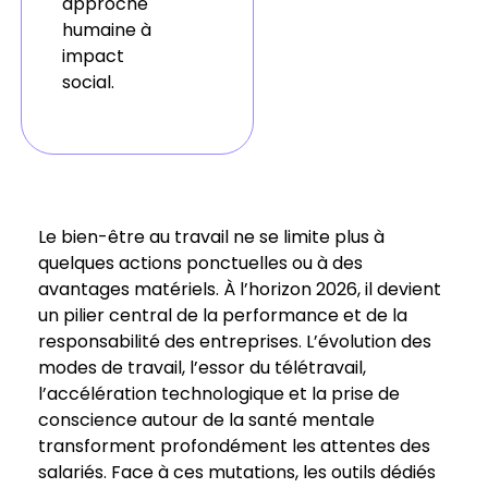
approche
humaine à
impact
social.
Le bien-être au travail ne se limite plus à
quelques actions ponctuelles ou à des
avantages matériels. À l’horizon 2026, il devient
un pilier central de la performance et de la
responsabilité des entreprises. L’évolution des
modes de travail, l’essor du télétravail,
l’accélération technologique et la prise de
conscience autour de la santé mentale
transforment profondément les attentes des
salariés. Face à ces mutations, les outils dédiés