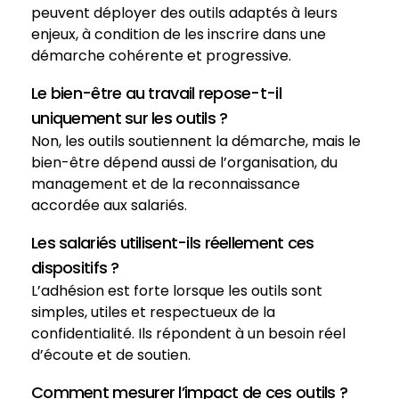
peuvent déployer des outils adaptés à leurs
enjeux, à condition de les inscrire dans une
démarche cohérente et progressive.
Le bien-être au travail repose-t-il
uniquement sur les outils ?
Non, les outils soutiennent la démarche, mais le
bien-être dépend aussi de l’organisation, du
management et de la reconnaissance
accordée aux salariés.
Les salariés utilisent-ils réellement ces
dispositifs ?
L’adhésion est forte lorsque les outils sont
simples, utiles et respectueux de la
confidentialité. Ils répondent à un besoin réel
d’écoute et de soutien.
Comment mesurer l’impact de ces outils ?