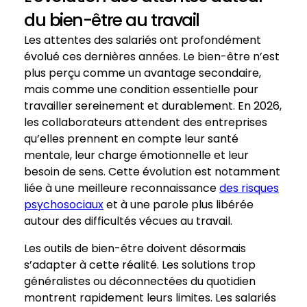
du bien-être au travail
Les attentes des salariés ont profondément
évolué ces dernières années. Le bien-être n’est
plus perçu comme un avantage secondaire,
mais comme une condition essentielle pour
travailler sereinement et durablement. En 2026,
les collaborateurs attendent des entreprises
qu’elles prennent en compte leur santé
mentale, leur charge émotionnelle et leur
besoin de sens. Cette évolution est notamment
liée à une meilleure reconnaissance
des risques
psychosociaux
et à une parole plus libérée
autour des difficultés vécues au travail.
Les outils de bien-être doivent désormais
s’adapter à cette réalité. Les solutions trop
généralistes ou déconnectées du quotidien
montrent rapidement leurs limites. Les salariés