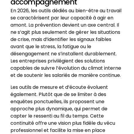
accompagnement
En 2026, les outils dédiés au bien-être au travail
se caractérisent par leur capacité à agir en
amont. La prévention devient un axe central. Il
ne s’agit plus seulement de gérer les situations
de crise, mais d’identifier les signaux faibles
avant que le stress, la fatigue ou le
désengagement ne s’installent durablement.
Les entreprises privilégient des solutions
capables de suivre l’évolution du climat interne
et de soutenir les salariés de manière continue.
Les outils de mesure et d’écoute évoluent
également. Plutôt que de se limiter à des
enquêtes ponctuelles, ils proposent une
approche plus dynamique, qui permet de
capter le ressenti au fil du temps. Cette
continuité offre une vision plus fidèle du vécu
professionnel et facilite la mise en place