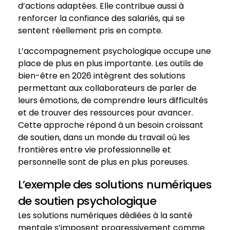
d’actions adaptées. Elle contribue aussi à
renforcer la confiance des salariés, qui se
sentent réellement pris en compte.
L’accompagnement psychologique occupe une
place de plus en plus importante. Les outils de
bien-être en 2026 intègrent des solutions
permettant aux collaborateurs de parler de
leurs émotions, de comprendre leurs difficultés
et de trouver des ressources pour avancer.
Cette approche répond à un besoin croissant
de soutien, dans un monde du travail où les
frontières entre vie professionnelle et
personnelle sont de plus en plus poreuses.
L’exemple des solutions numériques
de soutien psychologique
Les solutions numériques dédiées à la santé
mentale s’imposent progressivement comme