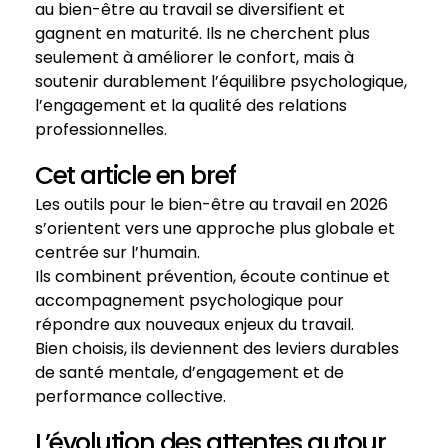
au bien-être au travail se diversifient et
gagnent en maturité. Ils ne cherchent plus
seulement à améliorer le confort, mais à
soutenir durablement l’équilibre psychologique,
l’engagement et la qualité des relations
professionnelles.
Cet article en bref
Les outils pour le bien-être au travail en 2026
s’orientent vers une approche plus globale et
centrée sur l’humain.
Ils combinent prévention, écoute continue et
accompagnement psychologique pour
répondre aux nouveaux enjeux du travail.
Bien choisis, ils deviennent des leviers durables
de santé mentale, d’engagement et de
performance collective.
L’évolution des attentes autour