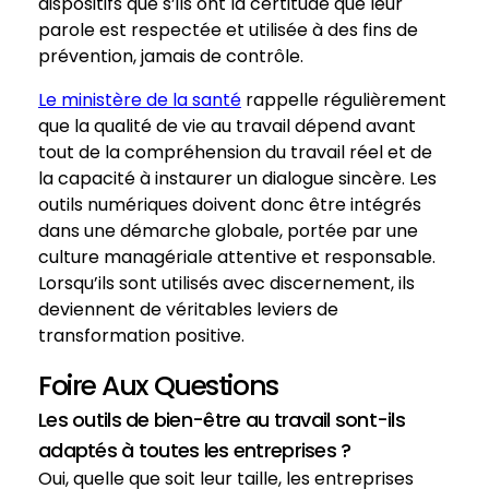
dispositifs que s’ils ont la certitude que leur
parole est respectée et utilisée à des fins de
prévention, jamais de contrôle.
Le ministère de la santé
rappelle régulièrement
que la qualité de vie au travail dépend avant
tout de la compréhension du travail réel et de
la capacité à instaurer un dialogue sincère. Les
outils numériques doivent donc être intégrés
dans une démarche globale, portée par une
culture managériale attentive et responsable.
Lorsqu’ils sont utilisés avec discernement, ils
deviennent de véritables leviers de
transformation positive.
Foire Aux Questions
Les outils de bien-être au travail sont-ils
adaptés à toutes les entreprises ?
Oui, quelle que soit leur taille, les entreprises