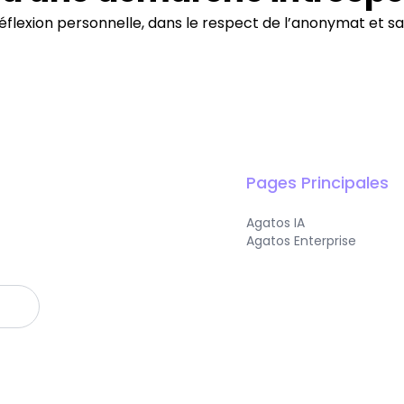
flexion personnelle, dans le respect de l’anonymat et s
Pages Principales
Agatos IA
Agatos Enterprise