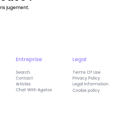
ans jugement.
Entreprise
Legal
Search
Terms Of Use
Contact
Privacy Policy
Articles
Legal Information
Chat With Agatos
Cookie policy