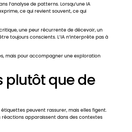
dans l’analyse de patterns. Lorsqu’une IA
xprime, ce qui revient souvent, ce qui
itique, une peur récurrente de décevoir, un
tre toujours conscients. L’IA n’interprète pas à
ites, mais pour accompagner une exploration
 plutôt que de
 étiquettes peuvent rassurer, mais elles figent.
s réactions apparaissent dans des contextes