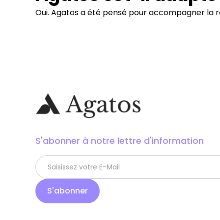
Oui. Agatos a été pensé pour accompagner la ré
S'abonner à notre lettre d'information