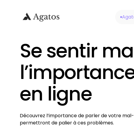
Agat
Se sentir mal
l’importance
en ligne
Découvrez l’importance de parler de votre mal-ê
permettront de palier à ces problèmes.