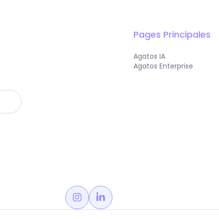
Pages Principales
Agatos IA
Agatos Enterprise

