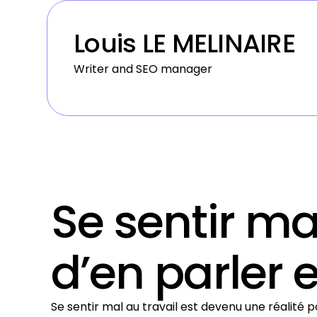
Louis LE MELINAIRE
Writer and SEO manager
Se sentir ma
d’en parler e
Se sentir mal au travail est devenu une réalité p