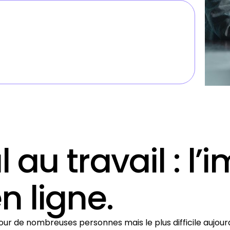
l au travail : l
n ligne.
our de nombreuses personnes mais le plus difficile aujourd