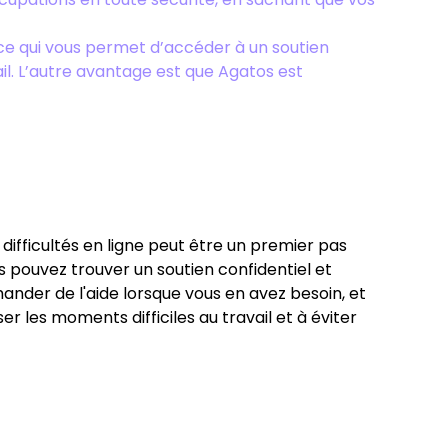
7, ce qui vous permet d’accéder à un soutien
il. L’autre avantage est que Agatos est
s difficultés en ligne peut être un premier pas
us pouvez trouver un soutien confidentiel et
ander de l'aide lorsque vous en avez besoin, et
 les moments difficiles au travail et à éviter