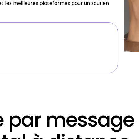
 et les meilleures plateformes pour un soutien
 par message g