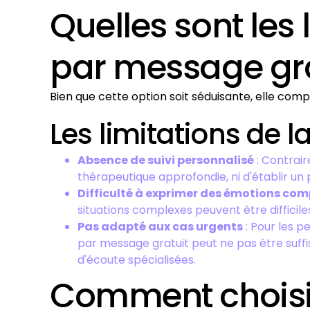
Quelles sont les
par message gra
Bien que cette option soit séduisante, elle comp
Les limitations de l
Absence de suivi personnalisé
: Contrair
thérapeutique approfondie, ni d'établir un
Difficulté à exprimer des émotions com
situations complexes peuvent être diffici
Pas adapté aux cas urgents
: Pour les p
par message gratuit peut ne pas être suffis
d'écoute spécialisées.
Comment choisir