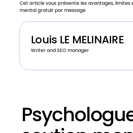
Cet article vous présente les avantages, limites
mental gratuit par message.
Louis LE MELINAIRE
Writer and SEO manager
Psychologue