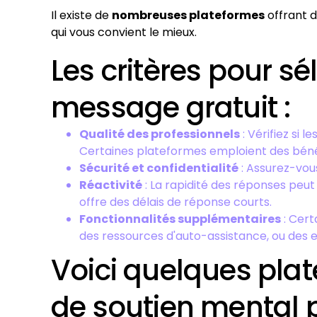
Il existe de
nombreuses plateformes
offrant d
qui vous convient le mieux.
Les critères pour s
message gratuit :
Qualité des professionnels
: Vérifiez si 
Certaines plateformes emploient des bénév
Sécurité et confidentialité
: Assurez-vou
Réactivité
: La rapidité des réponses peut 
offre des délais de réponse courts.
Fonctionnalités supplémentaires
: Cert
des ressources d'auto-assistance, ou des e
Voici quelques plat
de soutien mental 