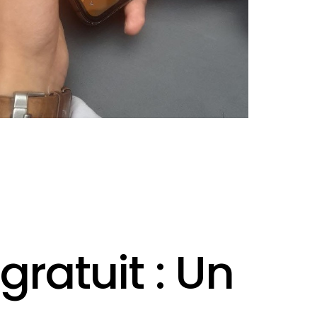
ratuit : Un