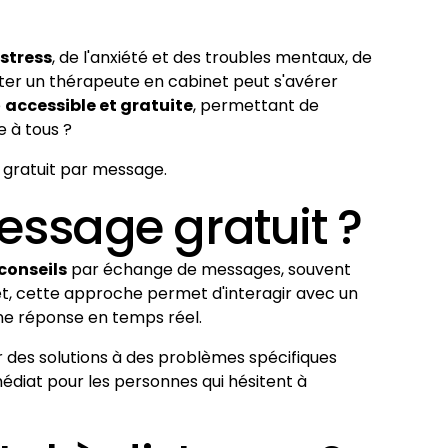
stress
, de l'anxiété et des troubles mentaux, de
ter un thérapeute en cabinet peut s'avérer
e
accessible et gratuite
, permettant de
 à tous ?
l gratuit par message.
ssage gratuit ?
 conseils
par échange de messages, souvent
et, cette approche permet d'interagir avec un
une réponse en temps réel.
des solutions à des problèmes spécifiques
édiat pour les personnes qui hésitent à