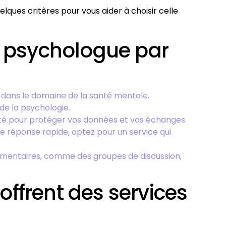
lques critères pour vous aider à choisir celle
de psychologue par
iés dans le domaine de la santé mentale.
de la psychologie.
ité pour protéger vos données et vos échanges.
ne réponse rapide, optez pour un service qui
émentaires, comme des groupes de discussion,
offrent des services