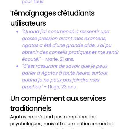
pour tous.
Témoignages d’étudiants
utilisateurs
"Quand j'ai commencé à ressentir une
grosse pression avant mes examens,
Agatos a été d'une grande aide. J'ai pu
obtenir des conseils pratiques et me sentir
écouté."
– Marie, 21 ans.
"C'est rassurant de savoir que je peux
parler à Agatos à toute heure, surtout
quand je ne peux pas joindre mes
proches."
– Hugo, 23 ans.
Un complément aux services
traditionnels
Agatos ne prétend pas remplacer les
psychologues, mais offre un soutien immédiat