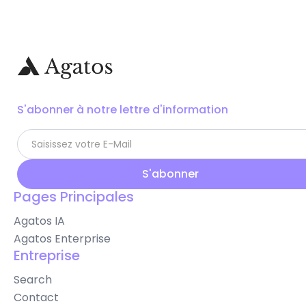
S'abonner à notre lettre d'information
Pages Principales
Agatos IA
Agatos Enterprise
Entreprise
Search
Contact