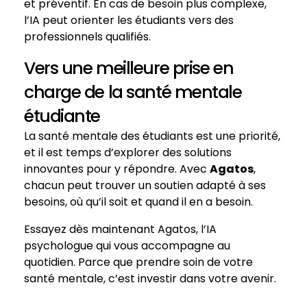
et préventif. En cas de besoin plus complexe,
l’IA peut orienter les étudiants vers des
professionnels qualifiés.
Vers une meilleure prise en
charge de la santé mentale
étudiante
La santé mentale des étudiants est une priorité,
et il est temps d’explorer des solutions
innovantes pour y répondre. Avec
Agatos
,
chacun peut trouver un soutien adapté à ses
besoins, où qu’il soit et quand il en a besoin.
Essayez dès maintenant Agatos, l’IA
psychologue qui vous accompagne au
quotidien. Parce que prendre soin de votre
santé mentale, c’est investir dans votre avenir.