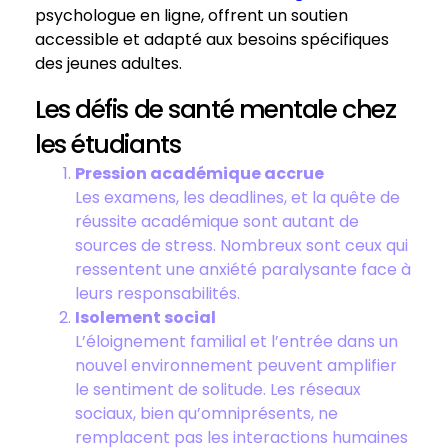
psychologue en ligne, offrent un soutien
accessible et adapté aux besoins spécifiques
des jeunes adultes.
Les défis de santé mentale chez
les étudiants
Pression académique accrue
Les examens, les deadlines, et la quête de
réussite académique sont autant de
sources de stress. Nombreux sont ceux qui
ressentent une anxiété paralysante face à
leurs responsabilités.
Isolement social
L’éloignement familial et l’entrée dans un
nouvel environnement peuvent amplifier
le sentiment de solitude. Les réseaux
sociaux, bien qu’omniprésents, ne
remplacent pas les interactions humaines