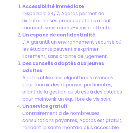
Accessibilité immédiate
Disponible 24/7, Agatos permet de
discuter de ses préoccupations à tout
moment, sans rendez-vous ni attente.
Un espace de confidentialité
L'IA garantit un environnement sécurisé où
les étudiants peuvent s’exprimer
librement, sans crainte de jugement.
Des conseils adaptés aux jeunes
adultes
Agatos utilise des algorithmes avancés
pour fournir des réponses pertinentes,
allant de la gestion du stress à des astuces
pour maintenir un équilibre de vie sain.
Un service gratuit
Contrairement à de nombreuses
consultations payantes, Agatos est gratuit,
rendant la santé mentale plus accessible