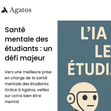
Santé
mentale des
étudiants : un
défi majeur
Vers une meilleure prise
en charge de la santé
mentale des étudiants.
Grâce à Agatos, veillez
sur votre bien être
mental.