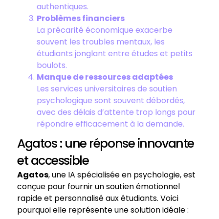
authentiques.
Problèmes financiers
La précarité économique exacerbe
souvent les troubles mentaux, les
étudiants jonglant entre études et petits
boulots.
Manque de ressources adaptées
Les services universitaires de soutien
psychologique sont souvent débordés,
avec des délais d’attente trop longs pour
répondre efficacement à la demande.
Agatos : une réponse innovante
et accessible
Agatos
, une IA spécialisée en psychologie, est
conçue pour fournir un soutien émotionnel
rapide et personnalisé aux étudiants. Voici
pourquoi elle représente une solution idéale :