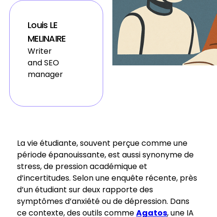
Louis LE
MELINAIRE
Writer
and SEO
manager
La vie étudiante, souvent perçue comme une
période épanouissante, est aussi synonyme de
stress, de pression académique et
d’incertitudes. Selon une enquête récente, près
d’un étudiant sur deux rapporte des
symptômes d’anxiété ou de dépression. Dans
ce contexte, des outils comme
Agatos
, une IA