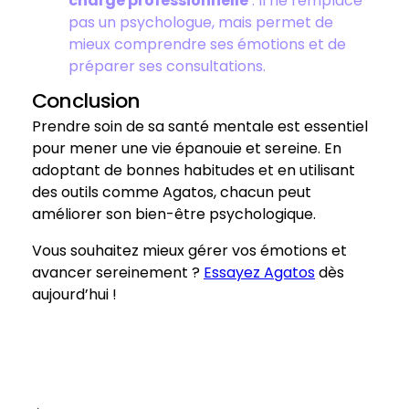
charge professionnelle
: Il ne remplace
pas un psychologue, mais permet de
mieux comprendre ses émotions et de
préparer ses consultations.
Conclusion
Prendre soin de sa santé mentale est essentiel
pour mener une vie épanouie et sereine. En
adoptant de bonnes habitudes et en utilisant
des outils comme Agatos, chacun peut
améliorer son bien-être psychologique.
Vous souhaitez mieux gérer vos émotions et
avancer sereinement ?
Essayez Agatos
dès
aujourd’hui !