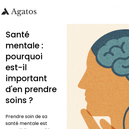
Santé
mentale :
pourquoi
est-il
important
d'en prendre
soins ?
Prendre soin de sa
santé mentale est