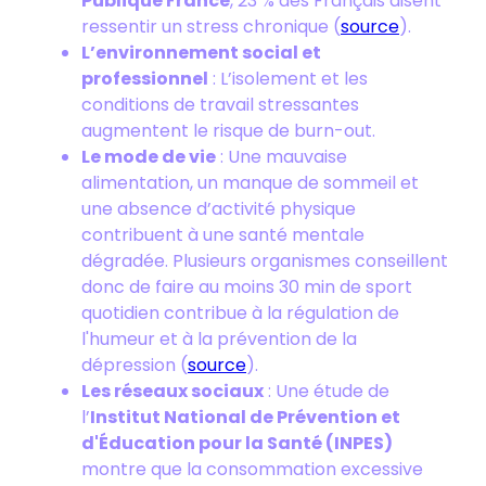
Publique France
, 23 % des Français disent
ressentir un stress chronique (
source
).
L’environnement social et
professionnel
: L’isolement et les
conditions de travail stressantes
augmentent le risque de burn-out.
Le mode de vie
: Une mauvaise
alimentation, un manque de sommeil et
une absence d’activité physique
contribuent à une santé mentale
dégradée. Plusieurs organismes conseillent
donc de faire au moins 30 min de sport
quotidien contribue à la régulation de
l'humeur et à la prévention de la
dépression (
source
).
Les réseaux sociaux
: Une étude de
l’
Institut National de Prévention et
d'Éducation pour la Santé (INPES)
montre que la consommation excessive