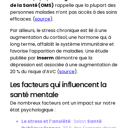
de la Santé (OMS)
rappelle que la plupart des
personnes malades n’ont pas accès à des soins
efficaces. (
source
).
Par ailleurs, le stress chronique est lié à une
augmentation du cortisol, une hormone qui, à
long terme, affaiblit le système immunitaire et
favorise l’apparition de maladies. Une étude
publiée par
Inserm
démontre que la
dépression est associée à une augmentation de
20 % du risque d’AVC (
source
).
Les facteurs qui influencent la
santé mentale
De nombreux facteurs ont un impact sur notre
état psychologique :
Le stress et l’anxiété
: Selon
Santé