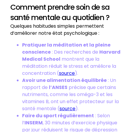
Comment prendre soin de sa
santé mentale au quotidien ?
Quelques habitudes simples permettent
d’améliorer notre état psychologique :
Pratiquer la méditation et la pleine
conscience
: Des recherches de
Harvard
Medical School
montrent que la
méditation réduit le stress et améliore la
concentration (
source
).
Avoir une alimentation équilibrée
: Un
rapport de
l’ANSES
précise que certains
nutriments, comme les oméga-3 et les
vitamines B, ont un effet protecteur sur la
santé mentale (
source
).
Faire du sport régulièrement
: Selon
l’
INSERM
, 30 minutes d’exercice physique
par jour réduisent le risque de dépression