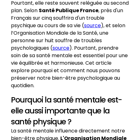
Pourtant, elle reste souvent reléguée au second
plan. Selon
Santé Publique France
, près d'un
Français sur cinq souffrira d'un trouble
psychique au cours de sa vie (
source
), et selon
l’Organisation Mondiale de la Santé, une
personne sur huit souffre de troubles
psychologiques (
source
). Pourtant, prendre
soin de sa santé mentale est essentiel pour une
vie équilibrée et harmonieuse. Cet article
explore pourquoi et comment nous pouvons
préserver notre bien-être psychologique au
quotidien.
Pourquoi la santé mentale est-
elle aussi importante que la
santé physique ?
La santé mentale influence directement notre
bien-être physique.
L'Organisation Mondiale