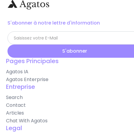
S'abonner à notre lettre d'information
Pages Principales
Agatos IA
Agatos Enterprise
Entreprise
Search
Contact
Articles
Chat With Agatos
Legal