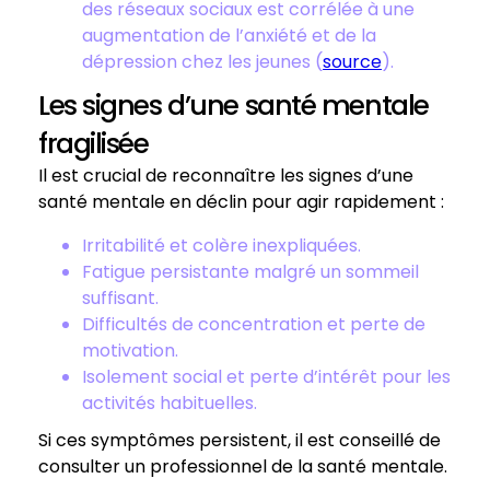
des réseaux sociaux est corrélée à une
augmentation de l’anxiété et de la
dépression chez les jeunes (
source
).
Les signes d’une santé mentale
fragilisée
Il est crucial de reconnaître les signes d’une
santé mentale en déclin pour agir rapidement :
Irritabilité et colère inexpliquées.
Fatigue persistante malgré un sommeil
suffisant.
Difficultés de concentration et perte de
motivation.
Isolement social et perte d’intérêt pour les
activités habituelles.
Si ces symptômes persistent, il est conseillé de
consulter un professionnel de la santé mentale.