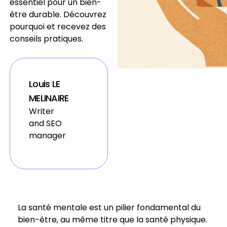
essentiel pour un bien-
être durable. Découvrez
pourquoi et recevez des
conseils pratiques.
Louis LE
MELINAIRE
Writer
and SEO
manager
La santé mentale est un pilier fondamental du
bien-être, au même titre que la santé physique.