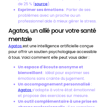
de 25 % (
source
).
Exprimer ses émotions
: Parler de ses
problèmes avec un proche ou un
professionnel aide à mieux gérer le stress.
Agatos, un allié pour votre santé
mentale
Agatos
est une intelligence artificielle conçue
pour offrir un soutien psychologique accessible
à tous. Voici comment elle peut vous aider :
Un espace d'écoute anonyme et
bienveillant
: Idéal pour exprimer ses
émotions sans crainte du jugement.
Un accompagnement personnalisé
:
Agatos
s’adapte à votre état émotionnel
et propose des exercices sur mesure.
Un outil complémentaire à une prise en