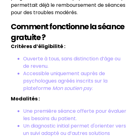
permettait déjà le remboursement de séances
pour des troubles modérés.
Comment fonctionne la séance
gratuite ?
Critères d’éligibilité :
Ouverte à tous, sans distinction d’âge ou
de revenu.
Accessible uniquement auprès de
psychologues agréés inscrits sur la
plateforme
Mon soutien psy
.
Modalités :
Une première séance offerte pour évaluer
les besoins du patient.
Un diagnostic initial permet d'orienter vers
un suivi adapté ou d’autres solutions