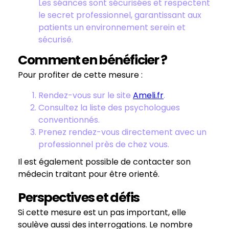
Les séances sont sécurisées et respectent
le secret professionnel, garantissant aux
patients un environnement serein et
sécurisé.
Comment en bénéficier ?
Pour profiter de cette mesure :
Rendez-vous sur le site
Ameli.fr
.
Consultez la liste des psychologues
conventionnés.
Prenez rendez-vous directement avec un
professionnel près de chez vous.
Il est également possible de contacter son
médecin traitant pour être orienté.
Perspectives et défis
Si cette mesure est un pas important, elle
soulève aussi des interrogations. Le nombre