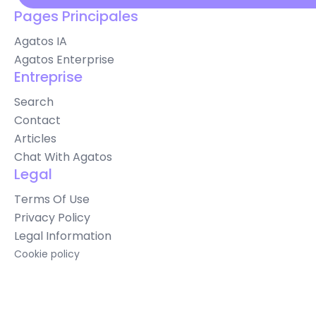
Pages Principales
Agatos IA
Agatos Enterprise
Entreprise
Search
Contact
Articles
Chat With Agatos
Legal
Terms Of Use
Privacy Policy
Legal Information
Cookie policy