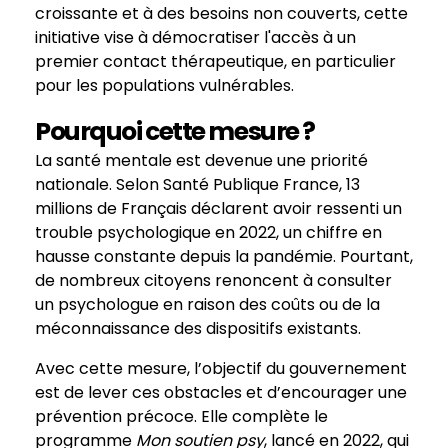
croissante et à des besoins non couverts, cette
initiative vise à démocratiser l'accès à un
premier contact thérapeutique, en particulier
pour les populations vulnérables.
Pourquoi cette mesure ?
La santé mentale est devenue une priorité
nationale. Selon Santé Publique France, 13
millions de Français déclarent avoir ressenti un
trouble psychologique en 2022, un chiffre en
hausse constante depuis la pandémie. Pourtant,
de nombreux citoyens renoncent à consulter
un psychologue en raison des coûts ou de la
méconnaissance des dispositifs existants.
Avec cette mesure, l’objectif du gouvernement
est de lever ces obstacles et d’encourager une
prévention précoce. Elle complète le
programme
Mon soutien psy
, lancé en 2022, qui