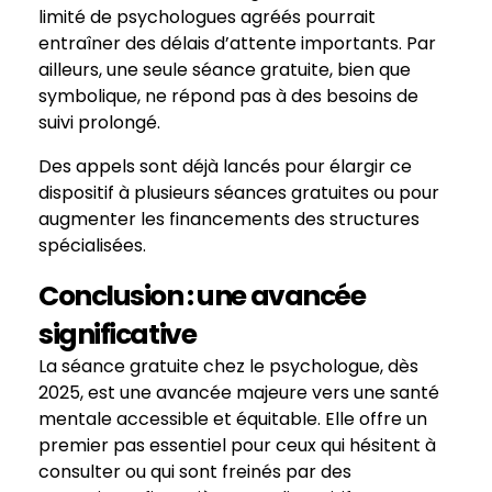
limité de psychologues agréés pourrait
entraîner des délais d’attente importants. Par
ailleurs, une seule séance gratuite, bien que
symbolique, ne répond pas à des besoins de
suivi prolongé.
Des appels sont déjà lancés pour élargir ce
dispositif à plusieurs séances gratuites ou pour
augmenter les financements des structures
spécialisées.
Conclusion : une avancée
significative
La séance gratuite chez le psychologue, dès
2025, est une avancée majeure vers une santé
mentale accessible et équitable. Elle offre un
premier pas essentiel pour ceux qui hésitent à
consulter ou qui sont freinés par des