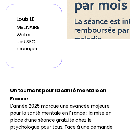
Louis LE
MELINAIRE
Writer
and SEO
manager
Un tournant pour la santé mentale en
France
L'année 2025 marque une avancée majeure
pour la santé mentale en France : la mise en
place d’une séance gratuite chez le
psychologue pour tous. Face à une demande