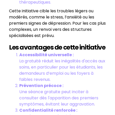
thérapeutiques.
Cette initiative cible les troubles légers ou
modérés, comme le stress, l’anxiété ou les
premiers signes de dépression. Pour les cas plus
complexes, un renvoi vers des structures
spécialisées est prévu.
Les avantages de cette initiative
Accessibilité universelle :
La gratuité réduit les inégalités d'accès aux
soins, en particulier pour les étudiants, les
demandeurs d’emploi ou les foyers à
faibles revenus.
Prévention précoce :
Une séance gratuite peut inciter à
consulter dès l'apparition des premiers
symptômes, évitant leur aggravation.
Confidentialité renforcée :