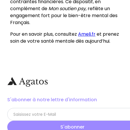
contraintes financières. Ce dispositif, en
complément de
Mon soutien psy
, reflète un
engagement fort pour le bien-être mental des
Français.
Pour en savoir plus, consultez
Ameli.fr
et prenez
soin de votre santé mentale dès aujourd’hui.
S'abonner à notre lettre d'information