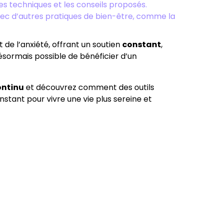
s techniques et les conseils proposés.
vec d’autres pratiques de bien-être, comme la
de l’anxiété, offrant un soutien
constant
,
 désormais possible de bénéficier d’un
ontinu
et découvrez comment des outils
nstant pour vivre une vie plus sereine et