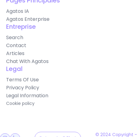
Pages Principales
Agatos IA
Agatos Enterprise
Entreprise
Search
Contact
Articles
Chat With Agatos
Legal
Terms Of Use
Privacy Policy
Legal Information
Cookie policy
© 2024 Copyright -