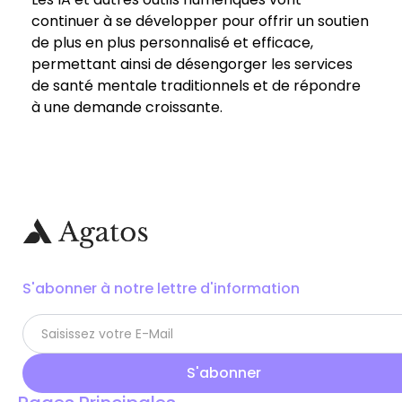
continuer à se développer pour offrir un soutien
de plus en plus personnalisé et efficace,
permettant ainsi de désengorger les services
de santé mentale traditionnels et de répondre
à une demande croissante.
S'abonner à notre lettre d'information