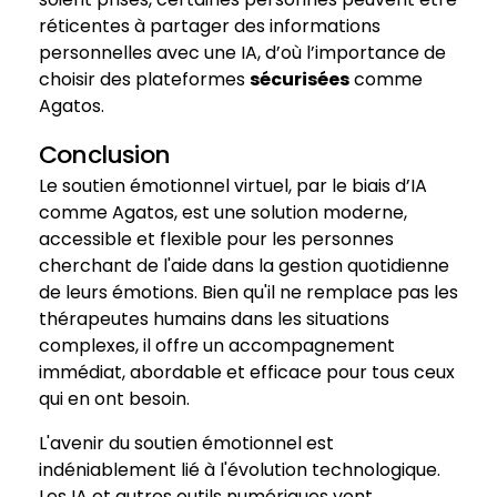
réticentes à partager des informations
personnelles avec une IA, d’où l’importance de
choisir des plateformes
sécurisées
comme
Agatos.
Conclusion
Le soutien émotionnel virtuel, par le biais d’IA
comme Agatos, est une solution moderne,
accessible et flexible pour les personnes
cherchant de l'aide dans la gestion quotidienne
de leurs émotions. Bien qu'il ne remplace pas les
thérapeutes humains dans les situations
complexes, il offre un accompagnement
immédiat, abordable et efficace pour tous ceux
qui en ont besoin.
L'avenir du soutien émotionnel est
indéniablement lié à l'évolution technologique.
Les IA et autres outils numériques vont