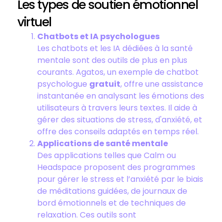
Les types de soutien émotionnel
virtuel
Chatbots et IA psychologues
Les chatbots et les IA dédiées à la santé
mentale sont des outils de plus en plus
courants. Agatos, un exemple de chatbot
psychologue
gratuit
, offre une assistance
instantanée en analysant les émotions des
utilisateurs à travers leurs textes. Il aide à
gérer des situations de stress, d'anxiété, et
offre des conseils adaptés en temps réel.
Applications de santé mentale
Des applications telles que Calm ou
Headspace proposent des programmes
pour gérer le stress et l’anxiété par le biais
de méditations guidées, de journaux de
bord émotionnels et de techniques de
relaxation. Ces outils sont