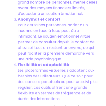
grand nombre de personnes, même celles
ayant des moyens financiers limités,
d'accéder à un soutien émotionnel.
Anonymat et confort
Pour certaines personnes, parler à un
inconnu en face à face peut être
intimidant. Le soutien émotionnel virtuel
permet de consulter depuis le confort de
chez soi, tout en restant anonyme, ce qui
peut faciliter la première démarche vers
une aide psychologique.
Flexibilité et adaptabilité
Les plateformes virtuelles s'adaptent aux
besoins des utilisateurs. Que ce soit pour
des conseils ponctuels ou pour un suivi plus
régulier, ces outils offrent une grande
flexibilité en termes de fréquence et de
durée des interactions.