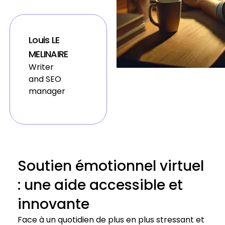
Louis LE
MELINAIRE
Writer
and SEO
manager
Soutien émotionnel virtuel
: une aide accessible et
innovante
Face à un quotidien de plus en plus stressant et