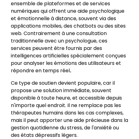
ensemble de plateformes et de services
numériques qui offrent une aide psychologique
et émotionnelle à distance, souvent via des
applications mobiles, des chatbots ou des sites
web. Contrairement à une consultation
traditionnelle avec un psychologue, ces
services peuvent être fournis par des
intelligences artificielles spécialement conçues
pour analyser les émotions des utilisateurs et
répondre en temps réel
.
Ce type de soutien devient populaire, car il
propose une solution immédiate, souvent
disponible à toute heure, et accessible depuis
n'importe quel endroit. Il ne remplace pas les
thérapeutes humains dans les cas complexes,
mais il peut apporter une aide précieuse dans la
gestion quotidienne du stress, de l'anxiété ou
des états dépressifs légers.