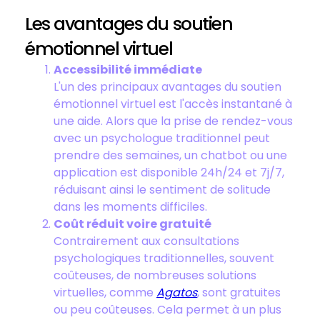
Les avantages du soutien
émotionnel virtuel
Accessibilité immédiate
L'un des principaux avantages du soutien
émotionnel virtuel est l'accès instantané à
une aide. Alors que la prise de rendez-vous
avec un psychologue traditionnel peut
prendre des semaines, un chatbot ou une
application est disponible 24h/24 et 7j/7,
réduisant ainsi le sentiment de solitude
dans les moments difficiles.
Coût réduit voire gratuité
Contrairement aux consultations
psychologiques traditionnelles, souvent
coûteuses, de nombreuses solutions
virtuelles, comme
Agatos
, sont gratuites
ou peu coûteuses. Cela permet à un plus