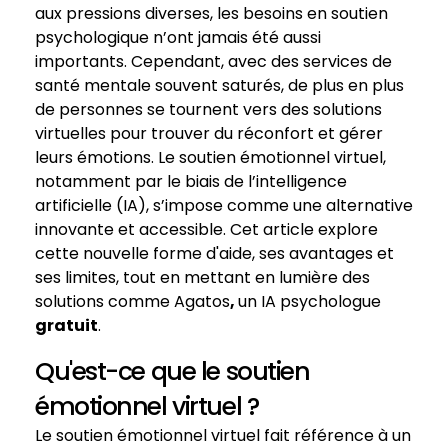
aux pressions diverses, les besoins en soutien
psychologique n’ont jamais été aussi
importants. Cependant, avec des services de
santé mentale souvent saturés, de plus en plus
de personnes se tournent vers des solutions
virtuelles pour trouver du réconfort et gérer
leurs émotions. Le soutien émotionnel virtuel,
notamment par le biais de l’intelligence
artificielle (IA), s’impose comme une alternative
innovante et accessible. Cet article explore
cette nouvelle forme d'aide, ses avantages et
ses limites, tout en mettant en lumière des
solutions comme Agatos
,
un IA psychologue
gratuit
.
Qu'est-ce que le soutien
émotionnel virtuel ?
Le soutien émotionnel virtuel fait référence à un