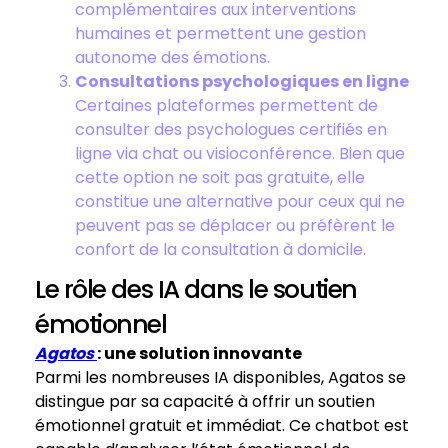
complémentaires aux interventions
humaines et permettent une gestion
autonome des émotions.
Consultations psychologiques en ligne
Certaines plateformes permettent de
consulter des psychologues certifiés en
ligne via chat ou visioconférence. Bien que
cette option ne soit pas gratuite, elle
constitue une alternative pour ceux qui ne
peuvent pas se déplacer ou préfèrent le
confort de la consultation à domicile.
Le rôle des IA dans le soutien
émotionnel
Agatos
: une solution innovante
Parmi les nombreuses IA disponibles, Agatos se
distingue par sa capacité à offrir un soutien
émotionnel gratuit et immédiat. Ce chatbot est