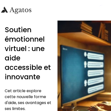
Soutien
émotionnel
virtuel : une
aide
accessible et
innovante
Cet article explore
cette nouvelle forme
d'aide, ses avantages et
ses limites.