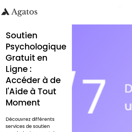
Soutien
Psychologique
Gratuit en
Ligne :
Accéder à de
l'Aide à Tout
Moment
Découvrez différents
services de soutien