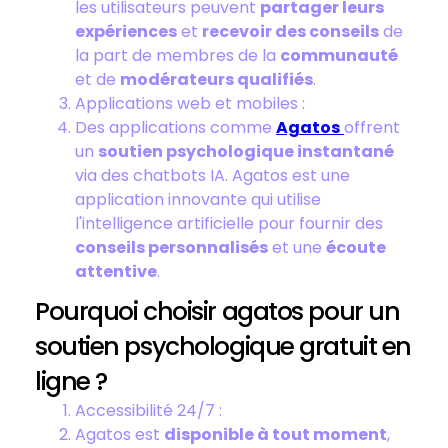
les utilisateurs peuvent
partager leurs
expériences
et
recevoir des conseils
de
la part de membres de la
communauté
et de
modérateurs qualifiés
.
Applications web et mobiles :
Des applications comme
Agatos
offrent
un
soutien psychologique instantané
via des chatbots IA. Agatos est une
application innovante qui utilise
l'intelligence artificielle pour fournir des
conseils personnalisés
et une
écoute
attentive
.
Pourquoi choisir agatos pour un
soutien psychologique gratuit en
ligne ?
Accessibilité 24/7 :
Agatos est
disponible à tout moment
,