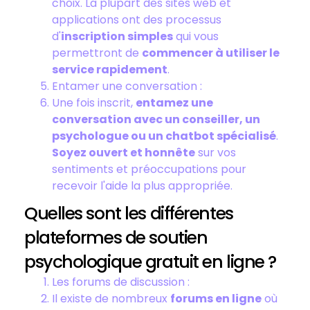
choix. La plupart des sites web et
applications ont des processus
d'
inscription simples
qui vous
permettront de
commencer à utiliser le
service rapidement
.
Entamer une conversation :
Une fois inscrit,
entamez une
conversation avec un conseiller, un
psychologue ou un chatbot spécialisé
.
Soyez ouvert et honnête
sur vos
sentiments et préoccupations pour
recevoir l'aide la plus appropriée.
Quelles sont les différentes
plateformes de soutien
psychologique gratuit en ligne ?
Les forums de discussion :
Il existe de nombreux
forums en ligne
où