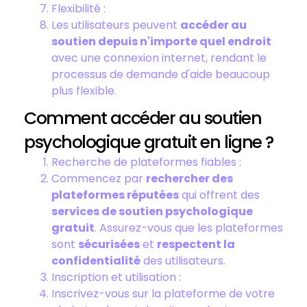
Flexibilité :
Les utilisateurs peuvent
accéder au
soutien depuis n'importe quel endroit
avec une connexion internet, rendant le
processus de demande d'aide beaucoup
plus flexible.
Comment accéder au soutien
psychologique gratuit en ligne ?
Recherche de plateformes fiables :
Commencez par
rechercher des
plateformes réputées
qui offrent des
services de soutien psychologique
gratuit
. Assurez-vous que les plateformes
sont
sécurisées
et
respectent la
confidentialité
des utilisateurs.
Inscription et utilisation :
Inscrivez-vous sur la plateforme de votre