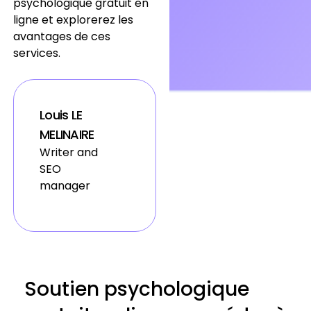
psychologique gratuit en
ligne et explorerez les
avantages de ces
services.
Louis LE
MELINAIRE
Writer and
SEO
manager
Soutien psychologique