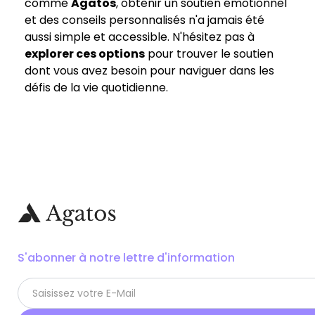
comme
Agatos
, obtenir un soutien émotionnel
et des conseils personnalisés n'a jamais été
aussi simple et accessible. N'hésitez pas à
explorer ces options
pour trouver le soutien
dont vous avez besoin pour naviguer dans les
défis de la vie quotidienne.
S'abonner à notre lettre d'information