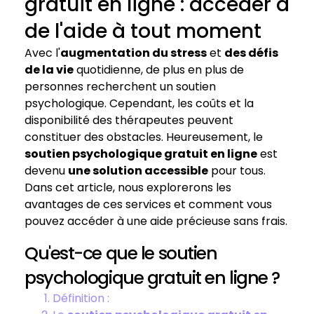
gratuit en ligne : accéder à
de l'aide à tout moment
Avec l'
augmentation du stress
et
des défis
de la vie
quotidienne, de plus en plus de
personnes recherchent un soutien
psychologique. Cependant, les coûts et la
disponibilité des thérapeutes peuvent
constituer des obstacles. Heureusement, le
soutien psychologique gratuit en ligne
est
devenu
une solution accessible
pour tous.
Dans cet article, nous explorerons les
avantages de ces services et comment vous
pouvez accéder à une aide précieuse sans frais.
Qu'est-ce que le soutien
psychologique gratuit en ligne ?
Définition :