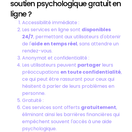
soutien psychologique gratuit en
ligne ?
Accessibilité immédiate :
Les services en ligne sont
disponibles
24/7
, permettant aux utilisateurs d'obtenir
de l'
aide en temps réel
, sans attendre un
rendez-vous.
Anonymat et confidentialité :
Les utilisateurs peuvent
partager
leurs
préoccupations
en toute confidentialité
,
ce qui peut être rassurant pour ceux qui
hésitent à parler de leurs problèmes en
personne.
Gratuité :
Ces services sont offerts
gratuitement
,
éliminant ainsi les barrières financières qui
empêchent souvent l'accès à une aide
psychologique.