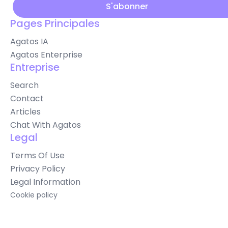
Pages Principales
Agatos IA
Agatos Enterprise
Entreprise
Search
Contact
Articles
Chat With Agatos
Legal
Terms Of Use
Privacy Policy
Legal Information
Cookie policy