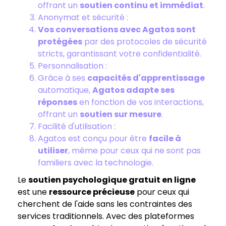
offrant un
soutien continu et immédiat
.
Anonymat et sécurité :
Vos conversations avec Agatos sont
protégées
par des protocoles de sécurité
stricts, garantissant votre confidentialité.
Personnalisation :
Grâce à ses
capacités d'apprentissage
automatique,
Agatos adapte ses
réponses
en fonction de vos interactions,
offrant un
soutien sur mesure
.
Facilité d'utilisation :
Agatos est conçu pour être
facile à
utiliser
, même pour ceux qui ne sont pas
familiers avec la technologie.
Le
soutien psychologique gratuit en ligne
est une
ressource précieuse
pour ceux qui
cherchent de l'aide sans les contraintes des
services traditionnels. Avec des plateformes