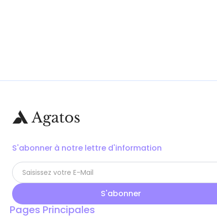
S'abonner à notre lettre d'information
Pages Principales