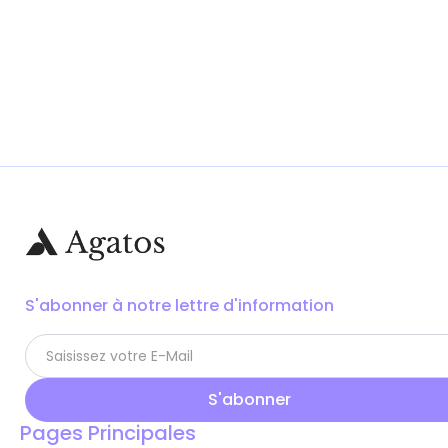
S'abonner à notre lettre d'information
Pages Principales