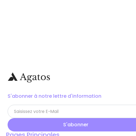
S'abonner à notre lettre d'information
Pages Principales