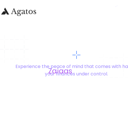
Experience the peace of mind that comes with ha
Zaiaas
your finances under control.