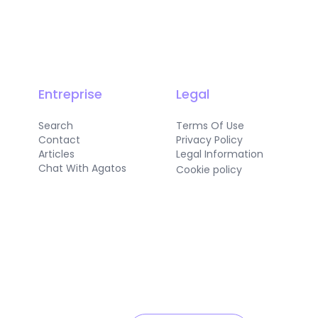
Entreprise
Legal
Search
Terms Of Use
Contact
Privacy Policy
Articles
Legal Information
Chat With Agatos
Cookie policy