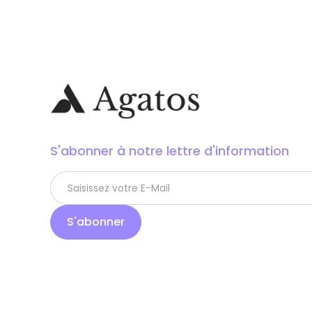
S'abonner à notre lettre d'information