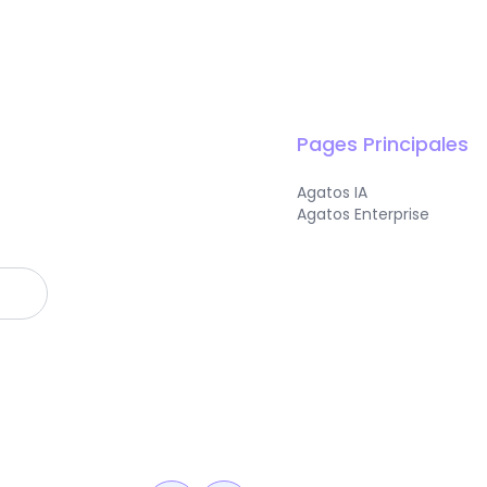
Pages Principales
Agatos IA
Agatos Enterprise