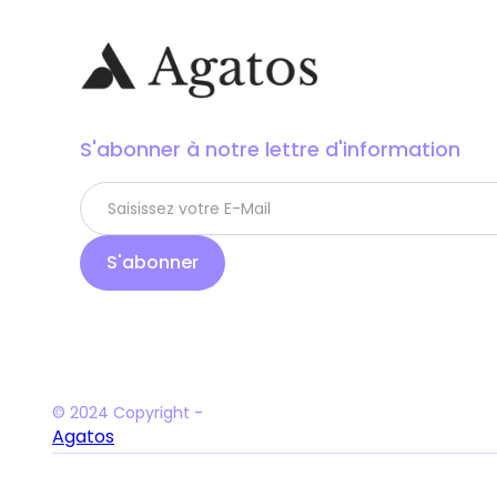
S'abonner à notre lettre d'information
© 2024 Copyright -
Agatos