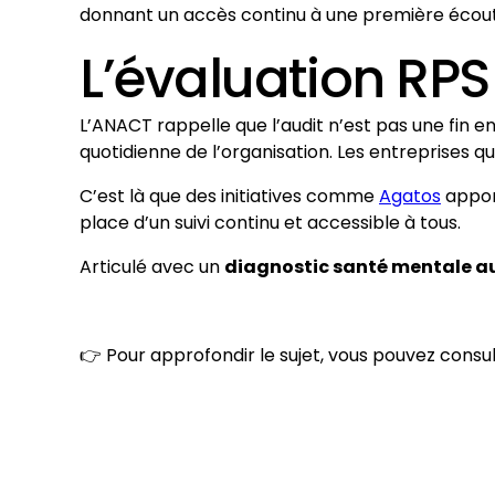
donnant un accès continu à une première écoute
L’évaluation RP
L’ANACT rappelle que l’audit n’est pas une fin en 
quotidienne de l’organisation. Les entreprises qu
C’est là que des initiatives comme
Agatos
apport
place d’un suivi continu et accessible à tous.
Articulé avec un
diagnostic santé mentale au
👉 Pour approfondir le sujet, vous pouvez cons