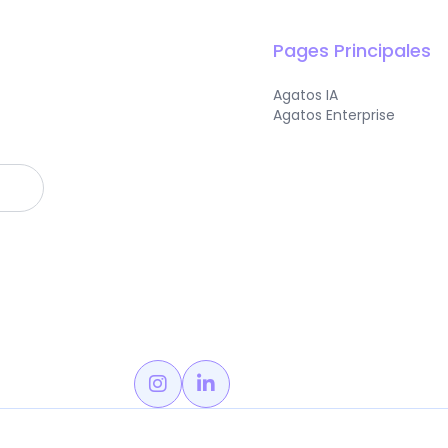
Pages Principales
Agatos IA
Agatos Enterprise

