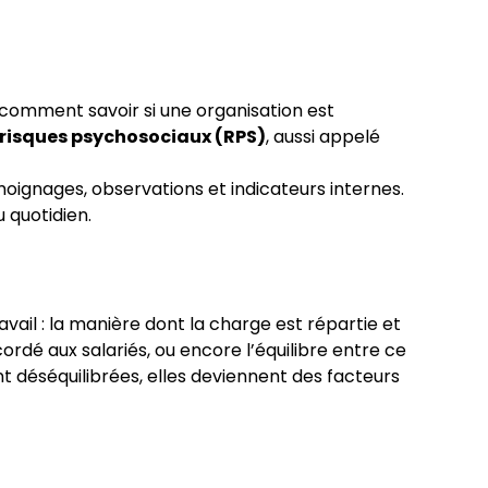
 comment savoir si une organisation est
 risques psychosociaux (RPS)
, aussi appelé
oignages, observations et indicateurs internes.
 quotidien.
ravail : la manière dont la charge est répartie et
rdé aux salariés, ou encore l’équilibre entre ce
t déséquilibrées, elles deviennent des facteurs