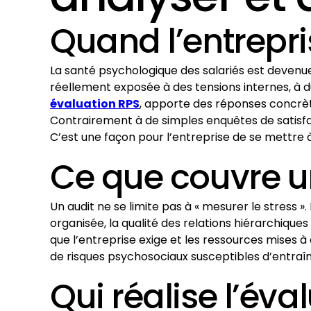
Quand l’entrepri
La santé psychologique des salariés est devenue
réellement exposée à des tensions internes, à du
évaluation RPS
, apporte des réponses concrè
Contrairement à de simples enquêtes de satisfac
C’est une façon pour l’entreprise de se mettre à
Ce que couvre u
Un audit ne se limite pas à « mesurer le stress ».
organisée, la qualité des relations hiérarchique
que l’entreprise exige et les ressources mises à d
de risques psychosociaux susceptibles d’entra
Qui réalise l’éva